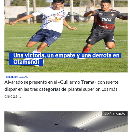
Una victoria, un empate y una derrota en 
Otamendi
PRIMERA LOCAL
Alvarado se presentó en el «Guillermo Trama» con suerte
dispar en las tres categorías del plantel superior. Los más
chicos…
2 AÑOS ATRÁS