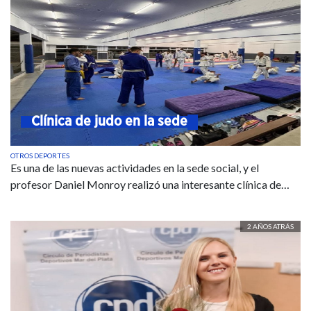
Clínica de judo en la sede
OTROS DEPORTES
Es una de las nuevas actividades en la sede social, y el
profesor Daniel Monroy realizó una interesante clínica de…
2 AÑOS ATRÁS