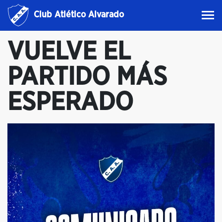
Club Atlético Alvarado
VUELVE EL
PARTIDO MÁS
ESPERADO