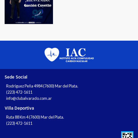
Sede Social
Rodríguez Peña 4984 (7600) Mar del Plata.
(223) 472-1611
info@clubalvarado.com.ar
Villa Deportiva
Ruta 88 Km 4 (7600) Mar del Plata.
(223) 472-1611