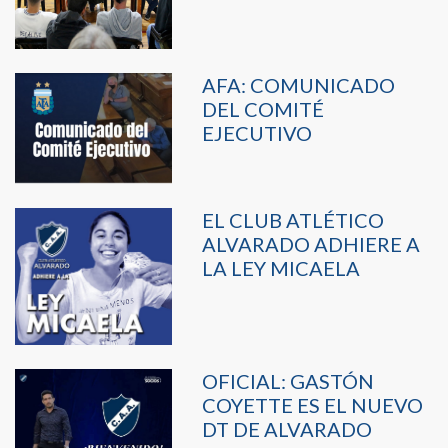
AFA: COMUNICADO
DEL COMITÉ
EJECUTIVO
EL CLUB ATLÉTICO
ALVARADO ADHIERE A
LA LEY MICAELA
OFICIAL: GASTÓN
COYETTE ES EL NUEVO
DT DE ALVARADO