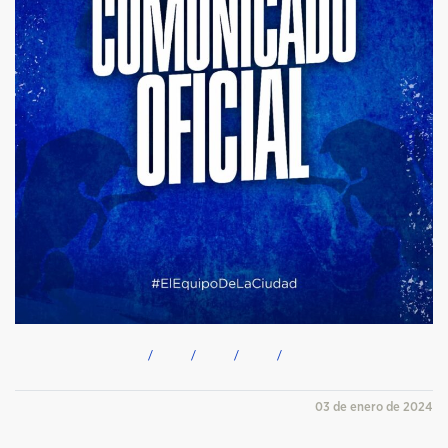
03 de enero de 2024