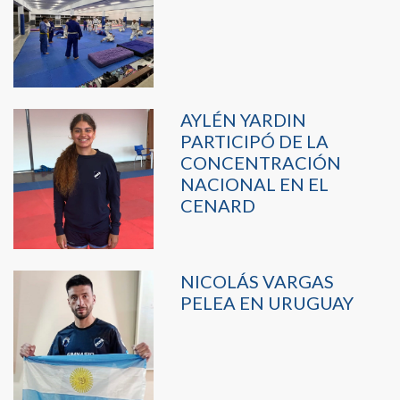
AYLÉN YARDIN
PARTICIPÓ DE LA
CONCENTRACIÓN
NACIONAL EN EL
CENARD
NICOLÁS VARGAS
PELEA EN URUGUAY