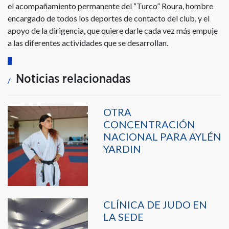
el acompañamiento permanente del “Turco” Roura, hombre
encargado de todos los deportes de contacto del club, y el
apoyo de la dirigencia, que quiere darle cada vez más empuje
a las diferentes actividades que se desarrollan.
Noticias relacionadas
OTRA
CONCENTRACIÓN
NACIONAL PARA AYLÉN
YARDIN
CLÍNICA DE JUDO EN
LA SEDE