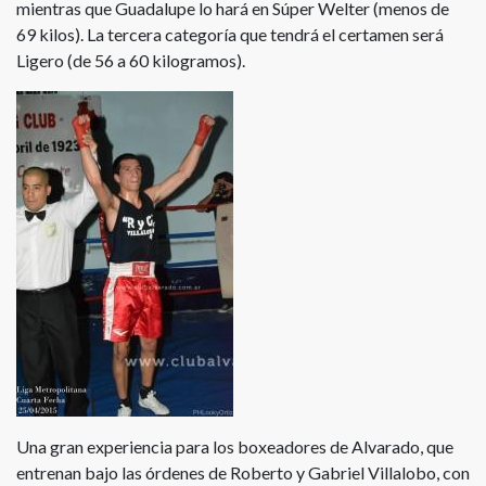
mientras que Guadalupe lo hará en Súper Welter (menos de
69 kilos). La tercera categoría que tendrá el certamen será
Ligero (de 56 a 60 kilogramos).
Una gran experiencia para los boxeadores de Alvarado, que
entrenan bajo las órdenes de Roberto y Gabriel Villalobo, con