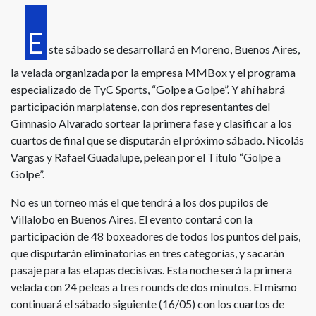
E
ste sábado se desarrollará en Moreno, Buenos Aires,
la velada organizada por la empresa MMBox y el programa
especializado de TyC Sports, “Golpe a Golpe”. Y ahí habrá
participación marplatense, con dos representantes del
Gimnasio Alvarado sortear la primera fase y clasificar a los
cuartos de final que se disputarán el próximo sábado. Nicolás
Vargas y Rafael Guadalupe, pelean por el Título “Golpe a
Golpe”.
No es un torneo más el que tendrá a los dos pupilos de
Villalobo en Buenos Aires. El evento contará con la
participación de 48 boxeadores de todos los puntos del país,
que disputarán eliminatorias en tres categorías, y sacarán
pasaje para las etapas decisivas. Esta noche será la primera
velada con 24 peleas a tres rounds de dos minutos. El mismo
continuará el sábado siguiente (16/05) con los cuartos de