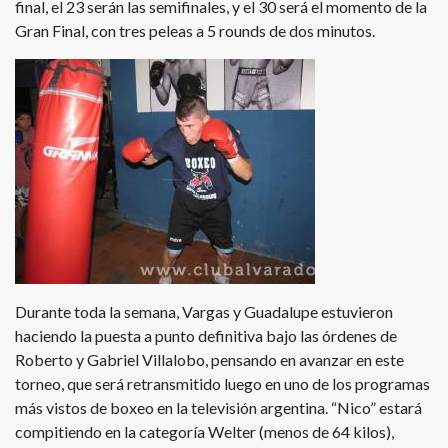
final, el 23 serán las semifinales, y el 30 será el momento de la
Gran Final, con tres peleas a 5 rounds de dos minutos.
Durante toda la semana, Vargas y Guadalupe estuvieron
haciendo la puesta a punto definitiva bajo las órdenes de
Roberto y Gabriel Villalobo, pensando en avanzar en este
torneo, que será retransmitido luego en uno de los programas
más vistos de boxeo en la televisión argentina. “Nico” estará
compitiendo en la categoría Welter (menos de 64 kilos),