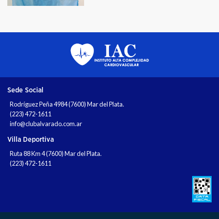
Sede Social
Rodríguez Peña 4984 (7600) Mar del Plata.
(223) 472-1611
info@clubalvarado.com.ar
Villa Deportiva
Ruta 88 Km 4 (7600) Mar del Plata.
(223) 472-1611