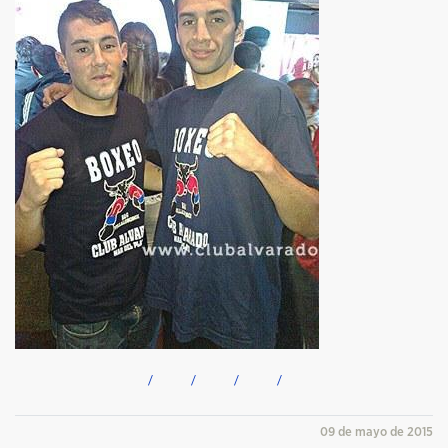
09 de mayo de 2015