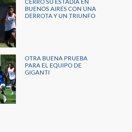
CERRÓ SU ESTADÍA EN
BUENOS AIRES CON UNA
DERROTA Y UN TRIUNFO
OTRA BUENA PRUEBA
PARA EL EQUIPO DE
GIGANTI