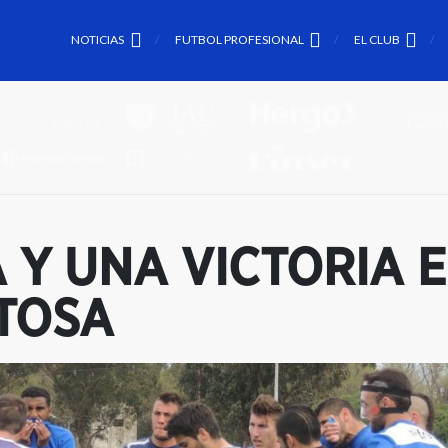
NOTICIAS
FUTBOL PROFESIONAL
EL CLUB
Y UNA VICTORIA E
TOSA