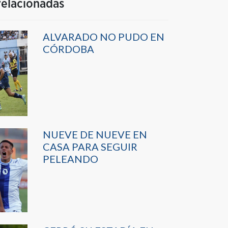
relacionadas
ALVARADO NO PUDO EN
CÓRDOBA
NUEVE DE NUEVE EN
CASA PARA SEGUIR
PELEANDO