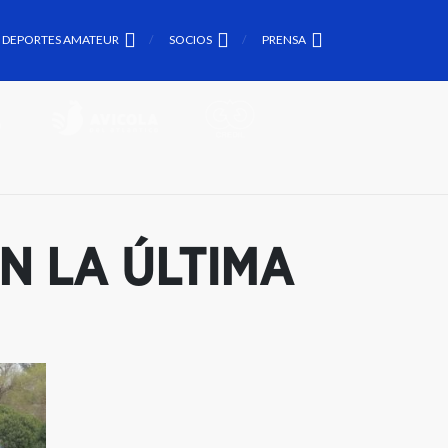
DEPORTES AMATEUR
SOCIOS
PRENSA
N LA ÚLTIMA