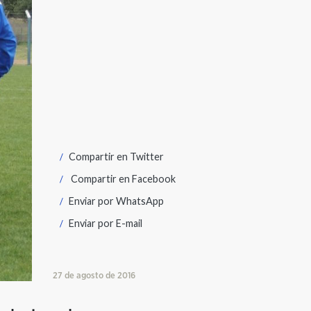
Compartir en
Twitter
Compartir en
Facebook
Enviar por
WhatsApp
Enviar por
E-mail
27 de agosto de 2016