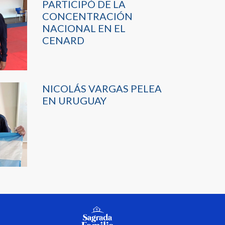
PARTICIPÓ DE LA
CONCENTRACIÓN
NACIONAL EN EL
CENARD
NICOLÁS VARGAS PELEA
EN URUGUAY