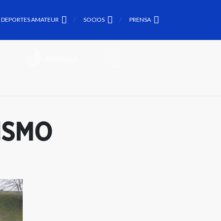
DEPORTES AMATEUR
SOCIOS
PRENSA
ISMO