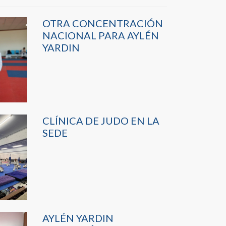
OTRA CONCENTRACIÓN
NACIONAL PARA AYLÉN
YARDIN
CLÍNICA DE JUDO EN LA
SEDE
AYLÉN YARDIN