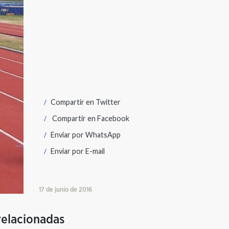
Compartir en
Twitter
Compartir en
Facebook
Enviar por
WhatsApp
Enviar por
E-mail
17 de junio de 2016
relacionadas