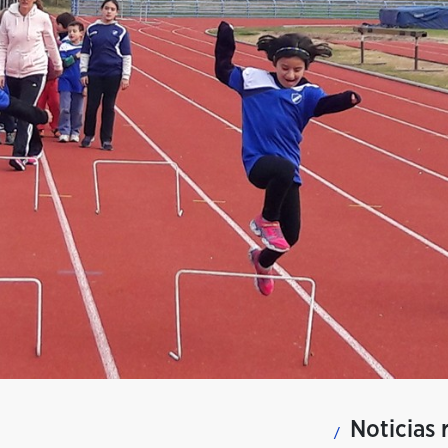
Noticias 