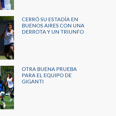
CERRÓ SU ESTADÍA EN
BUENOS AIRES CON UNA
DERROTA Y UN TRIUNFO
OTRA BUENA PRUEBA
PARA EL EQUIPO DE
GIGANTI