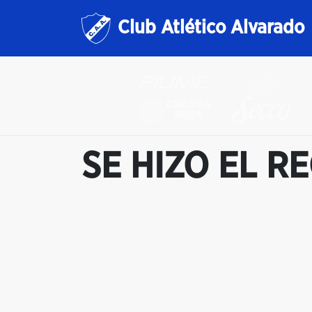
Club Atlético Alvarado
SE HIZO EL R