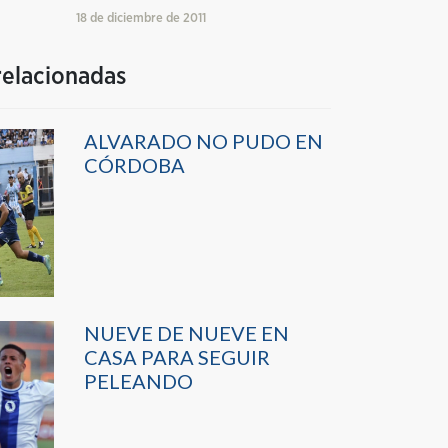
18 de diciembre de 2011
relacionadas
ALVARADO NO PUDO EN
CÓRDOBA
NUEVE DE NUEVE EN
CASA PARA SEGUIR
PELEANDO