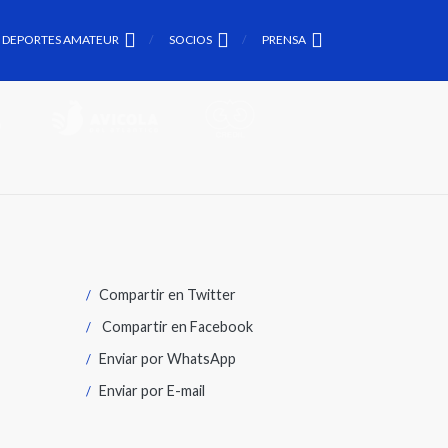
DEPORTES AMATEUR
SOCIOS
PRENSA
Compartir en
Twitter
Compartir en
Facebook
Enviar por
WhatsApp
Enviar por
E-mail