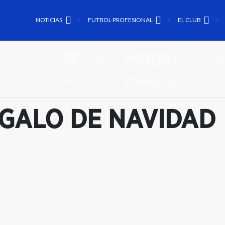
NOTICIAS
FUTBOL PROFESIONAL
EL CLUB
EGALO DE NAVIDAD