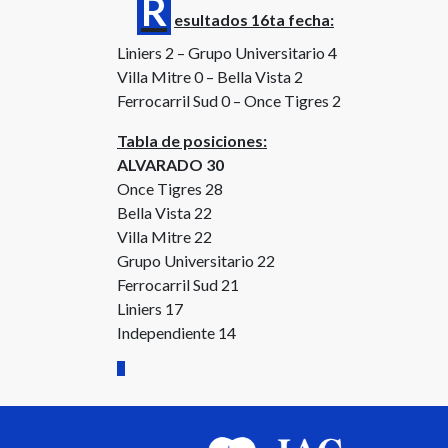
R
esultados 16ta fecha:
Liniers 2 – Grupo Universitario 4
Villa Mitre 0 – Bella Vista 2
Ferrocarril Sud 0 – Once Tigres 2
Tabla de posiciones:
ALVARADO 30
Once Tigres 28
Bella Vista 22
Villa Mitre 22
Grupo Universitario 22
Ferrocarril Sud 21
Liniers 17
Independiente 14