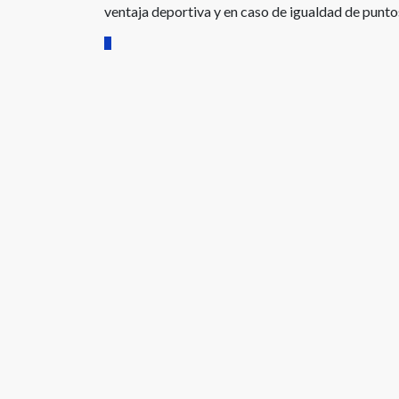
ventaja deportiva y en caso de igualdad de puntos 