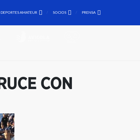
DEPORTES AMATEUR
SOCIOS
PRENSA
CRUCE CON