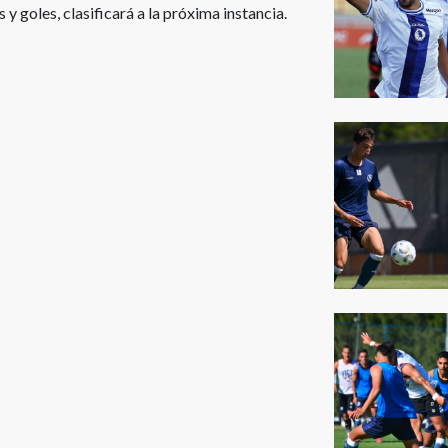
y goles, clasificará a la próxima instancia.