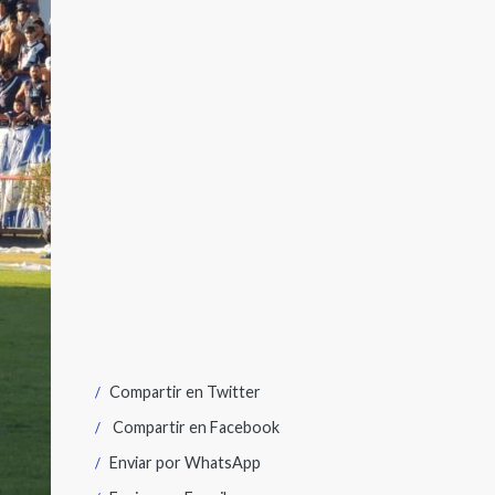
Compartir en
Twitter
Compartir en
Facebook
Enviar por
WhatsApp