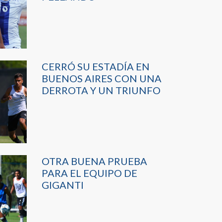
CERRÓ SU ESTADÍA EN
BUENOS AIRES CON UNA
DERROTA Y UN TRIUNFO
OTRA BUENA PRUEBA
PARA EL EQUIPO DE
GIGANTI