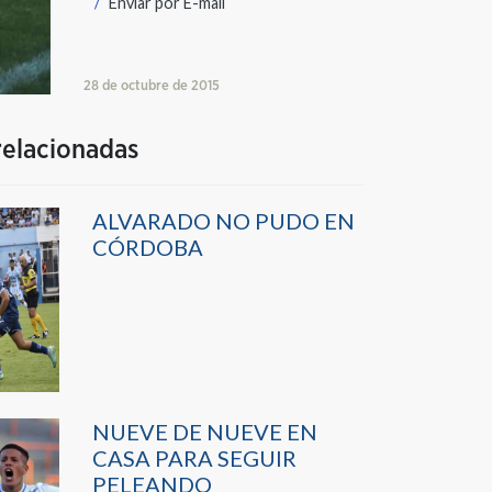
Enviar por
E-mail
28 de octubre de 2015
relacionadas
ALVARADO NO PUDO EN
CÓRDOBA
NUEVE DE NUEVE EN
CASA PARA SEGUIR
PELEANDO