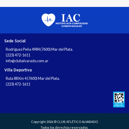
Sede Social
Rodríguez Peña 4984 (7600) Mar del Plata.
(223) 472-1611
info@clubalvarado.com.ar
Villa Deportiva
Ruta 88 Km 4 (7600) Mar del Plata.
(223) 472-1611
Copyright 2026 © CLUB ATLÉTICO ALVARADO
Todos los derechos reservados.