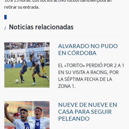
retirar su entrada.
Noticias relacionadas
ALVARADO NO PUDO
EN CÓRDOBA
EL «TORITO» PERDIÓ POR 2 A 1
EN SU VISITA A RACING, POR
LA SÉPTIMA FECHA DE LA
ZONA 1.
NUEVE DE NUEVE EN
CASA PARA SEGUIR
PELEANDO