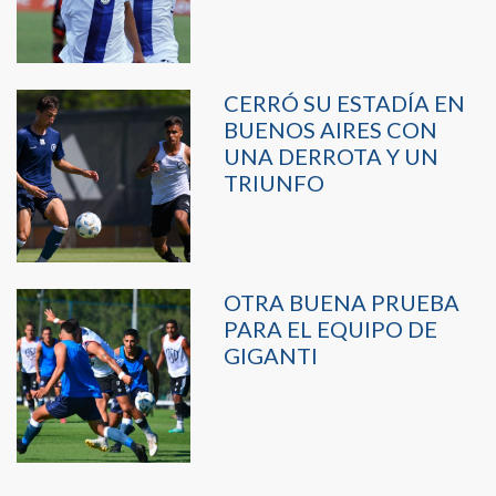
CERRÓ SU ESTADÍA EN
BUENOS AIRES CON
UNA DERROTA Y UN
TRIUNFO
OTRA BUENA PRUEBA
PARA EL EQUIPO DE
GIGANTI