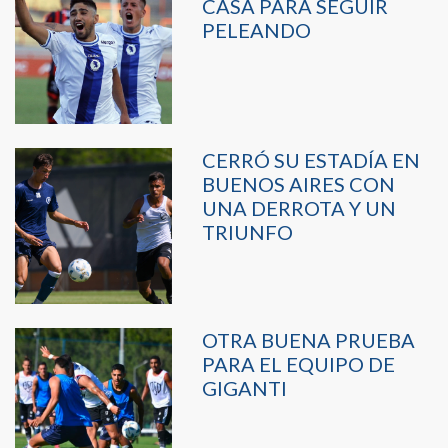
CASA PARA SEGUIR
PELEANDO
CERRÓ SU ESTADÍA EN
BUENOS AIRES CON
UNA DERROTA Y UN
TRIUNFO
OTRA BUENA PRUEBA
PARA EL EQUIPO DE
GIGANTI