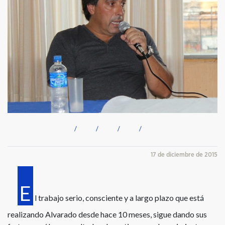
17 de diciembre de 2015
E
l trabajo serio, consciente y a largo plazo que está
realizando Alvarado desde hace 10 meses, sigue dando sus