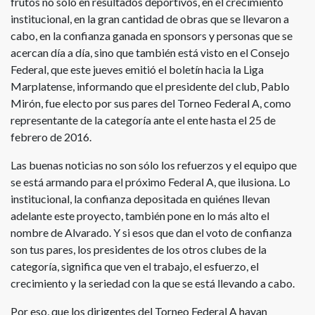
frutos no sólo en resultados deportivos, en el crecimiento
institucional, en la gran cantidad de obras que se llevaron a
cabo, en la confianza ganada en sponsors y personas que se
acercan día a día, sino que también está visto en el Consejo
Federal, que este jueves emitió el boletín hacia la Liga
Marplatense, informando que el presidente del club, Pablo
Mirón, fue electo por sus pares del Torneo Federal A, como
representante de la categoría ante el ente hasta el 25 de
febrero de 2016.
Las buenas noticias no son sólo los refuerzos y el equipo que
se está armando para el próximo Federal A, que ilusiona. Lo
institucional, la confianza depositada en quiénes llevan
adelante este proyecto, también pone en lo más alto el
nombre de Alvarado. Y si esos que dan el voto de confianza
son tus pares, los presidentes de los otros clubes de la
categoría, significa que ven el trabajo, el esfuerzo, el
crecimiento y la seriedad con la que se está llevando a cabo.
Por eso, que los dirigentes del Torneo Federal A hayan