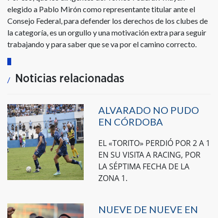
elegido a Pablo Mirón como representante titular ante el
Consejo Federal, para defender los derechos de los clubes de
la categoría, es un orgullo y una motivación extra para seguir
trabajando y para saber que se va por el camino correcto.
Noticias relacionadas
ALVARADO NO PUDO
EN CÓRDOBA
EL «TORITO» PERDIÓ POR 2 A 1
EN SU VISITA A RACING, POR
LA SÉPTIMA FECHA DE LA
ZONA 1.
NUEVE DE NUEVE EN