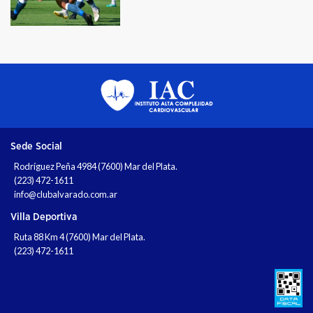
Sede Social
Rodríguez Peña 4984 (7600) Mar del Plata.
(223) 472-1611
info@clubalvarado.com.ar
Villa Deportiva
Ruta 88 Km 4 (7600) Mar del Plata.
(223) 472-1611