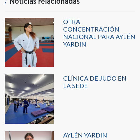
Noticias relacionadas
OTRA
CONCENTRACIÓN
NACIONAL PARA AYLÉN
YARDIN
CLÍNICA DE JUDO EN
LA SEDE
AYLÉN YARDIN