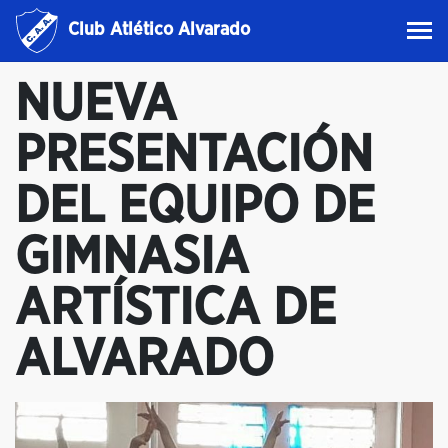
Club Atlético Alvarado
NUEVA
PRESENTACIÓN
DEL EQUIPO DE
GIMNASIA
ARTÍSTICA DE
ALVARADO