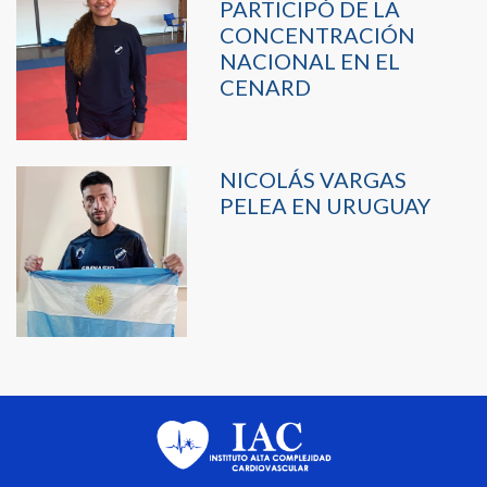
PARTICIPÓ DE LA
CONCENTRACIÓN
NACIONAL EN EL
CENARD
NICOLÁS VARGAS
PELEA EN URUGUAY