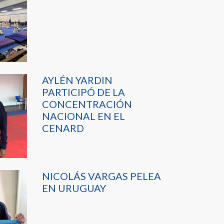
AYLÉN YARDIN
PARTICIPÓ DE LA
CONCENTRACIÓN
NACIONAL EN EL
CENARD
NICOLÁS VARGAS PELEA
EN URUGUAY