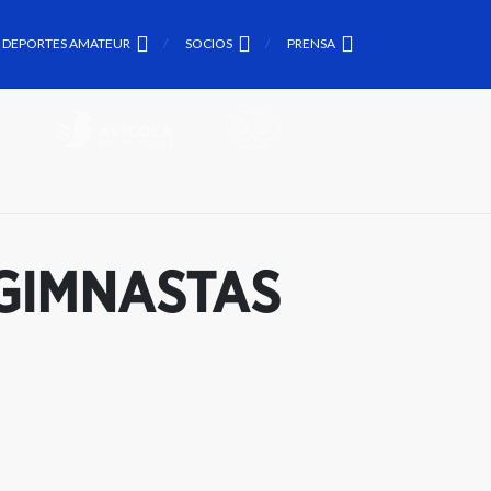
DEPORTES AMATEUR
SOCIOS
PRENSA
GIMNASTAS