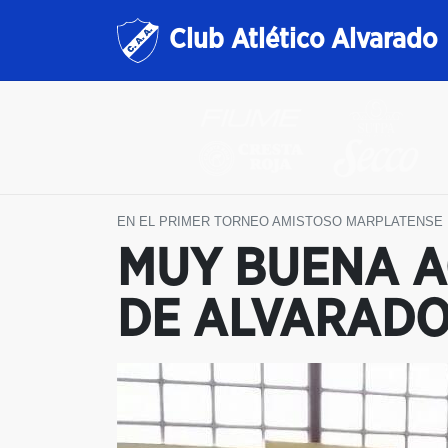
Club Atlético Alvarado
EN EL PRIMER TORNEO AMISTOSO MARPLATENSE
MUY BUENA A
DE ALVARAD