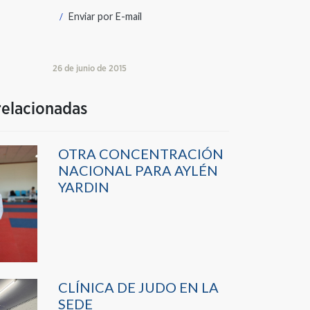
Enviar por
E-mail
26 de junio de 2015
relacionadas
OTRA CONCENTRACIÓN
NACIONAL PARA AYLÉN
YARDIN
CLÍNICA DE JUDO EN LA
SEDE