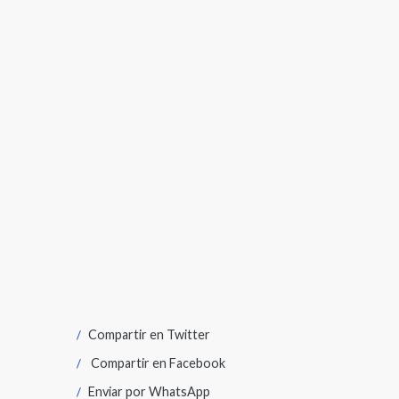
Compartir en
Twitter
Compartir en
Facebook
Enviar por
WhatsApp