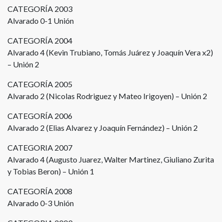
CATEGORÍA 2003
Alvarado 0-1 Unión
CATEGORÍA 2004
Alvarado 4 (Kevin Trubiano, Tomás Juárez y Joaquín Vera x2)
– Unión 2
CATEGORÍA 2005
Alvarado 2 (Nicolas Rodriguez y Mateo Irigoyen) – Unión 2
CATEGORÍA 2006
Alvarado 2 (Elias Alvarez y Joaquín Fernández) – Unión 2
CATEGORIA 2007
Alvarado 4 (Augusto Juarez, Walter Martinez, Giuliano Zurita
y Tobias Beron) – Unión 1
CATEGORÍA 2008
Alvarado 0-3 Unión