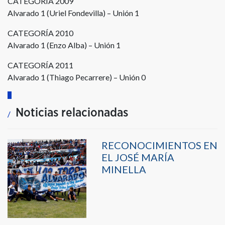
CATEGORIA 2009
Alvarado 1 (Uriel Fondevilla) – Unión 1
CATEGORÍA 2010
Alvarado 1 (Enzo Alba) – Unión 1
CATEGORÍA 2011
Alvarado 1 (Thiago Pecarrere) – Unión 0
Noticias relacionadas
RECONOCIMIENTOS EN
EL JOSÉ MARÍA
MINELLA