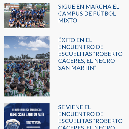
SIGUE EN MARCHA EL
CAMPUS DE FÚTBOL
MIXTO
ÉXITO EN EL
ENCUENTRO DE
ESCUELITAS “ROBERTO
CÁCERES, EL NEGRO
SAN MARTÍN”
SE VIENE EL
ENCUENTRO DE
ESCUELITAS “ROBERTO
CÁCERES, EL NEGRO