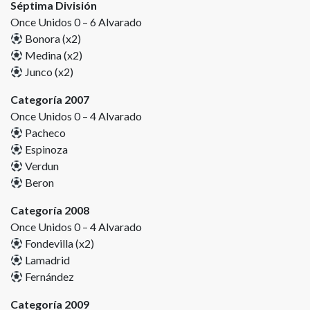
Séptima División
Once Unidos 0 – 6 Alvarado
Bonora (x2)
Medina (x2)
Junco (x2)
Categoría 2007
Once Unidos 0 – 4 Alvarado
Pacheco
Espinoza
Verdun
Beron
Categoría 2008
Once Unidos 0 – 4 Alvarado
Fondevilla (x2)
Lamadrid
Fernández
Categoría 2009