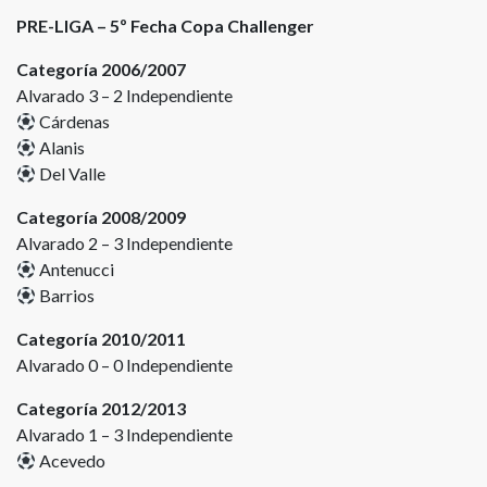
PRE-LIGA – 5º Fecha Copa Challenger
Categoría 2006/2007
Alvarado 3 – 2 Independiente
Cárdenas
Alanis
Del Valle
Categoría 2008/2009
Alvarado 2 – 3 Independiente
Antenucci
Barrios
Categoría 2010/2011
Alvarado 0 – 0 Independiente
Categoría 2012/2013
Alvarado 1 – 3 Independiente
Acevedo