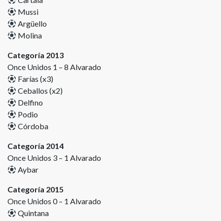
Mussi
Argüello
Molina
Categoría 2013
Once Unidos 1 – 8 Alvarado
Farías (x3)
Ceballos (x2)
Delfino
Podio
Córdoba
Categoría 2014
Once Unidos 3 – 1 Alvarado
Aybar
Categoría 2015
Once Unidos 0 – 1 Alvarado
Quintana