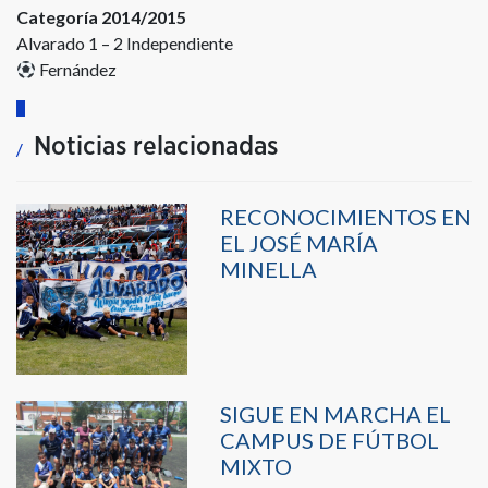
Categoría 2014/2015
Alvarado 1 – 2 Independiente
Fernández
Noticias relacionadas
RECONOCIMIENTOS EN
EL JOSÉ MARÍA
MINELLA
SIGUE EN MARCHA EL
CAMPUS DE FÚTBOL
MIXTO