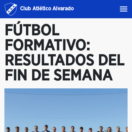
Club Atlético Alvarado
FÚTBOL
FORMATIVO:
RESULTADOS DEL
FIN DE SEMANA