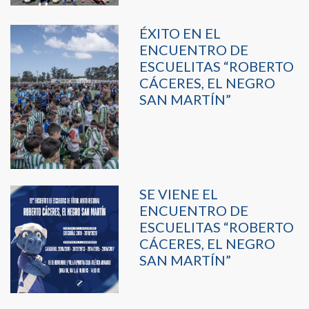
ÉXITO EN EL
ENCUENTRO DE
ESCUELITAS “ROBERTO
CÁCERES, EL NEGRO
SAN MARTÍN”
SE VIENE EL
ENCUENTRO DE
ESCUELITAS “ROBERTO
CÁCERES, EL NEGRO
SAN MARTÍN”