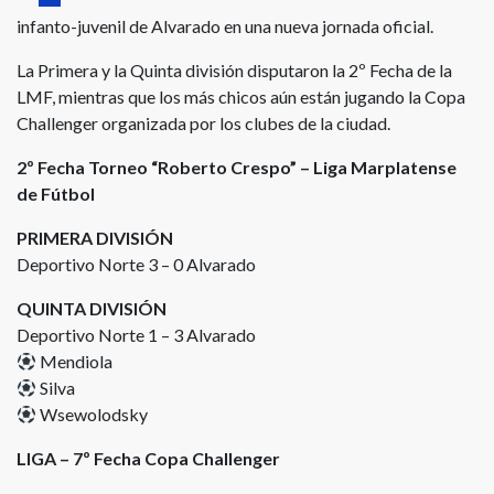
infanto-juvenil de Alvarado en una nueva jornada oficial.
La Primera y la Quinta división disputaron la 2º Fecha de la
LMF, mientras que los más chicos aún están jugando la Copa
Challenger organizada por los clubes de la ciudad.
2º Fecha Torneo “Roberto Crespo” – Liga Marplatense
de Fútbol
PRIMERA DIVISIÓN
Deportivo Norte 3 – 0 Alvarado
QUINTA DIVISIÓN
Deportivo Norte 1 – 3 Alvarado
Mendiola
Silva
Wsewolodsky
LIGA – 7º Fecha Copa Challenger