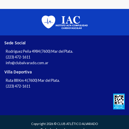
Sede Social
Rodríguez Peña 4984 (7600) Mar del Plata.
(223) 472-1611
info@clubalvarado.com.ar
Villa Deportiva
Ruta 88 Km 4 (7600) Mar del Plata.
(223) 472-1611
Copyright 2026 © CLUB ATLÉTICO ALVARADO