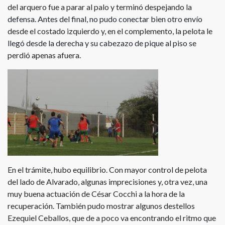
del arquero fue a parar al palo y terminó despejando la
defensa. Antes del final, no pudo conectar bien otro envío
desde el costado izquierdo y, en el complemento, la pelota le
llegó desde la derecha y su cabezazo de pique al piso se
perdió apenas afuera.
En el trámite, hubo equilibrio. Con mayor control de pelota
del lado de Alvarado, algunas imprecisiones y, otra vez, una
muy buena actuación de César Cocchi a la hora de la
recuperación. También pudo mostrar algunos destellos
Ezequiel Ceballos, que de a poco va encontrando el ritmo que