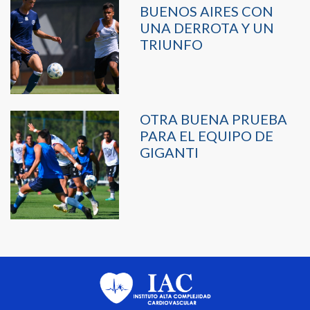
BUENOS AIRES CON
UNA DERROTA Y UN
TRIUNFO
OTRA BUENA PRUEBA
PARA EL EQUIPO DE
GIGANTI