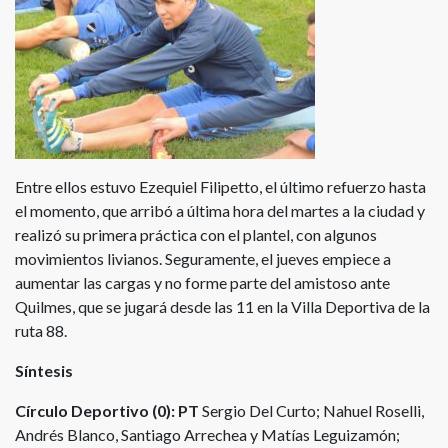
Entre ellos estuvo Ezequiel Filipetto, el último refuerzo hasta
el momento, que arribó a última hora del martes a la ciudad y
realizó su primera práctica con el plantel, con algunos
movimientos livianos. Seguramente, el jueves empiece a
aumentar las cargas y no forme parte del amistoso ante
Quilmes, que se jugará desde las 11 en la Villa Deportiva de la
ruta 88.
Síntesis
Círculo Deportivo (0):
PT
Sergio Del Curto; Nahuel Roselli,
Andrés Blanco, Santiago Arrechea y Matías Leguizamón;