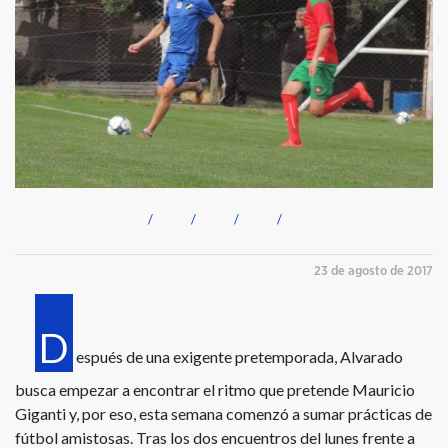
23 de agosto de 2017
D
espués de una exigente pretemporada, Alvarado
busca empezar a encontrar el ritmo que pretende Mauricio
Giganti y, por eso, esta semana comenzó a sumar prácticas de
fútbol amistosas. Tras los dos encuentros del lunes frente a