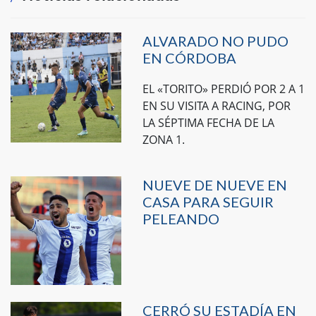
ALVARADO NO PUDO
EN CÓRDOBA
EL «TORITO» PERDIÓ POR 2 A 1
EN SU VISITA A RACING, POR
LA SÉPTIMA FECHA DE LA
ZONA 1.
NUEVE DE NUEVE EN
CASA PARA SEGUIR
PELEANDO
CERRÓ SU ESTADÍA EN