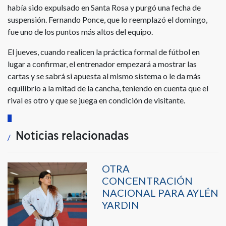
había sido expulsado en Santa Rosa y purgó una fecha de
suspensión. Fernando Ponce, que lo reemplazó el domingo,
fue uno de los puntos más altos del equipo.
El jueves, cuando realicen la práctica formal de fútbol en
lugar a confirmar, el entrenador empezará a mostrar las
cartas y se sabrá si apuesta al mismo sistema o le da más
equilibrio a la mitad de la cancha, teniendo en cuenta que el
rival es otro y que se juega en condición de visitante.
Noticias relacionadas
OTRA
CONCENTRACIÓN
NACIONAL PARA AYLÉN
YARDIN