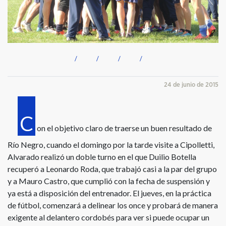
24 de junio de 2015
C
on el objetivo claro de traerse un buen resultado de
Río Negro, cuando el domingo por la tarde visite a Cipolletti,
Alvarado realizó un doble turno en el que Duilio Botella
recuperó a Leonardo Roda, que trabajó casi a la par del grupo
y a Mauro Castro, que cumplió con la fecha de suspensión y
ya está a disposición del entrenador. El jueves, en la práctica
de fútbol, comenzará a delinear los once y probará de manera
exigente al delantero cordobés para ver si puede ocupar un