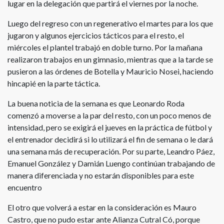
lugar en la delegación que partirá el viernes por la noche.
Luego del regreso con un regenerativo el martes para los que
jugaron y algunos ejercicios tácticos para el resto, el
miércoles el plantel trabajó en doble turno. Por la mañana
realizaron trabajos en un gimnasio, mientras que a la tarde se
pusieron a las órdenes de Botella y Mauricio Nosei, haciendo
hincapié en la parte táctica.
La buena noticia de la semana es que Leonardo Roda
comenzó a moverse a la par del resto, con un poco menos de
intensidad, pero se exigirá el jueves en la práctica de fútbol y
el entrenador decidirá si lo utilizará el fin de semana o le dará
una semana más de recuperación. Por su parte, Leandro Páez,
Emanuel González y Damián Luengo continúan trabajando de
manera diferenciada y no estarán disponibles para este
encuentro
El otro que volverá a estar en la consideración es Mauro
Castro, que no pudo estar ante Alianza Cutral Có, porque