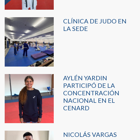
CLÍNICA DE JUDO EN
LA SEDE
AYLÉN YARDIN
PARTICIPÓ DE LA
CONCENTRACIÓN
NACIONAL EN EL
CENARD
NICOLÁS VARGAS