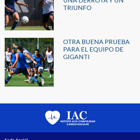
UNA DERROTA Y UN
TRIUNFO
OTRA BUENA PRUEBA
PARA EL EQUIPO DE
GIGANTI