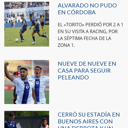
ALVARADO NO PUDO
EN CÓRDOBA
EL «TORITO» PERDIÓ POR 2 A 1
EN SU VISITA A RACING, POR
LA SÉPTIMA FECHA DE LA
ZONA 1.
NUEVE DE NUEVE EN
CASA PARA SEGUIR
PELEANDO
CERRÓ SU ESTADÍA EN
BUENOS AIRES CON