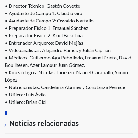
• Director Técnico: Gastón Coyette
• Ayudante de Campo 1: Claudio Graf
• Ayudante de Campo 2: Osvaldo Nartallo
• Preparador Físico 1: Emanuel Sánchez
• Preparador Físico 2: Ariel Bosotina
• Entrenador Arqueros: David Mejías
• Videoanalistas: Alejandro Ramos y Julián Ciprián
• Médicos: Guillermo Aga Rebolledo, Emanuel Prieto, David
Boullhesen, Ázer Lamour, Juan Gómez.
• Kinesiólogos: Nicolás Turienzo, Nahuel Caraballo, Simón
López.
• Nutricionistas: Candelaria Abrines y Constanza Pernice
• Utilero: Luis Ávila
• Utilero: Brian Cid
Noticias relacionadas