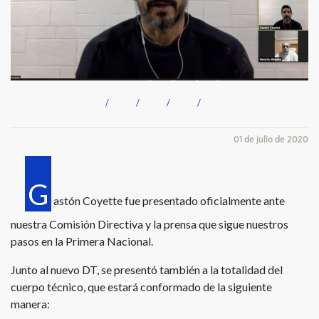
01 de julio de 2020
G
astón Coyette fue presentado oficialmente ante
nuestra Comisión Directiva y la prensa que sigue nuestros
pasos en la Primera Nacional.
Junto al nuevo DT, se presentó también a la totalidad del
cuerpo técnico, que estará conformado de la siguiente
manera: