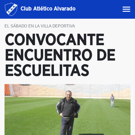
Club Atlético Alvarado
EL SÁBADO EN LA VILLA DEPORTIVA
CONVOCANTE
ENCUENTRO DE
ESCUELITAS