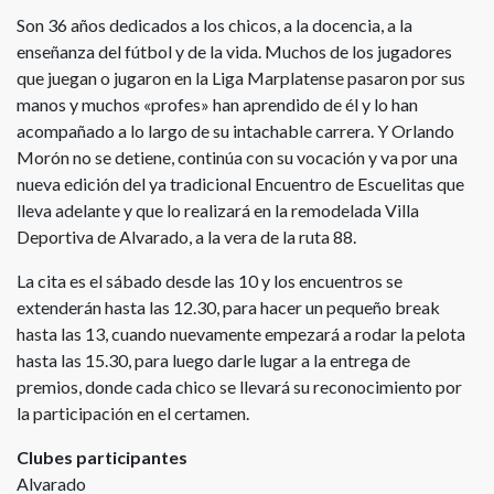
Son 36 años dedicados a los chicos, a la docencia, a la
enseñanza del fútbol y de la vida. Muchos de los jugadores
que juegan o jugaron en la Liga Marplatense pasaron por sus
manos y muchos «profes» han aprendido de él y lo han
acompañado a lo largo de su intachable carrera. Y Orlando
Morón no se detiene, continúa con su vocación y va por una
nueva edición del ya tradicional Encuentro de Escuelitas que
lleva adelante y que lo realizará en la remodelada Villa
Deportiva de Alvarado, a la vera de la ruta 88.
La cita es el sábado desde las 10 y los encuentros se
extenderán hasta las 12.30, para hacer un pequeño break
hasta las 13, cuando nuevamente empezará a rodar la pelota
hasta las 15.30, para luego darle lugar a la entrega de
premios, donde cada chico se llevará su reconocimiento por
la participación en el certamen.
Clubes participantes
Alvarado