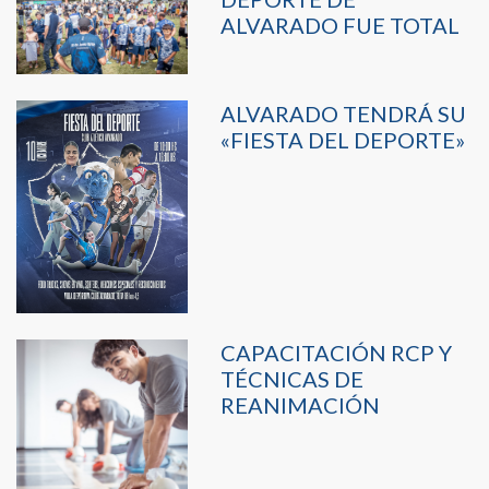
ALVARADO FUE TOTAL
ALVARADO TENDRÁ SU
«FIESTA DEL DEPORTE»
CAPACITACIÓN RCP Y
TÉCNICAS DE
REANIMACIÓN