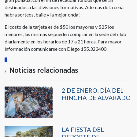
destinados a las divisiones formativas. Ademas de la cena
habra sorteos, baile y la mejor onda!
El costo de la tarjeta es de $50 los mayores y $25 los
menores, las mismas se pueden comprar en la sede del club
diariamente en los horarios de 17 a 21 horas. Para mayor
información comunicarse con Diego 155.323400
Noticias relacionadas
2 DE ENERO: DÍA DEL
HINCHA DE ALVARADO
LA FIESTA DEL
DEPORTE DE