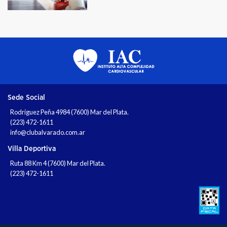
Sede Social
Rodríguez Peña 4984 (7600) Mar del Plata.
(223) 472-1611
info@clubalvarado.com.ar
Villa Deportiva
Ruta 88 Km 4 (7600) Mar del Plata.
(223) 472-1611