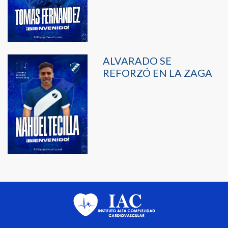
ALVARADO SE
REFORZÓ EN LA ZAGA