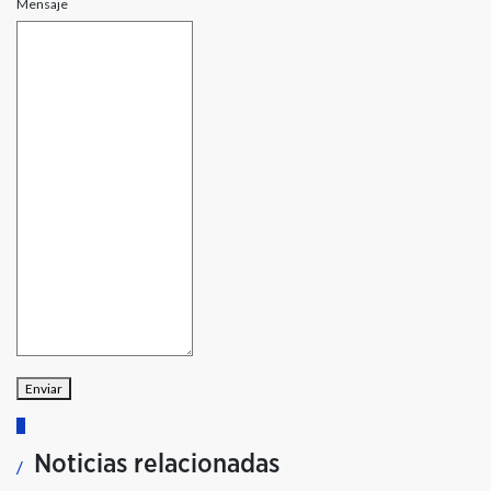
Mensaje
Enviar
Noticias relacionadas