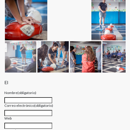
El
Nombre
(obligatorio)
Correo electrónico
(obligatorio)
Web