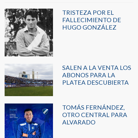
TRISTEZA POR EL
FALLECIMIENTO DE
HUGO GONZÁLEZ
SALEN A LA VENTA LOS
ABONOS PARA LA
PLATEA DESCUBIERTA
TOMÁS FERNÁNDEZ,
OTRO CENTRAL PARA
ALVARADO