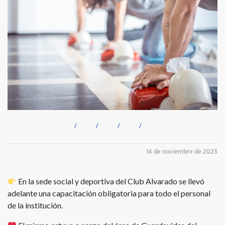
14 de noviembre de 2023
En la sede social y deportiva del Club Alvarado se llevó
adelante una capacitación obligatoria para todo el personal
de la institución.