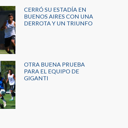
CERRÓ SU ESTADÍA EN
BUENOS AIRES CON UNA
DERROTA Y UN TRIUNFO
OTRA BUENA PRUEBA
PARA EL EQUIPO DE
GIGANTI