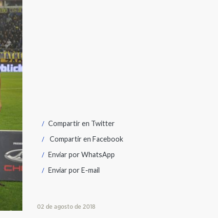
Compartir en
Twitter
Compartir en
Facebook
Enviar por
WhatsApp
Enviar por
E-mail
02 de agosto de 2018