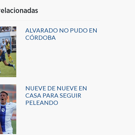
relacionadas
ALVARADO NO PUDO EN
CÓRDOBA
NUEVE DE NUEVE EN
CASA PARA SEGUIR
PELEANDO