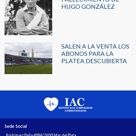
HUGO GONZÁLEZ
SALEN A LA VENTA LOS
ABONOS PARA LA
PLATEA DESCUBIERTA
Sede Social
Rodríguez Peña 4984 (7600) Mar del Plata.