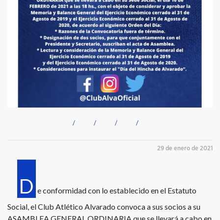
29 de enero de 2021
D
e conformidad con lo establecido en el Estatuto
Social, el Club Atlético Alvarado convoca a sus socios a su
ASAMBLEA GENERAL ORDINARIA que se llevará a cabo en