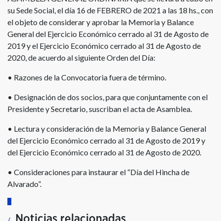
su Sede Social, el día 16 de FEBRERO de 2021 a las 18 hs., con
el objeto de considerar y aprobar la Memoria y Balance
General del Ejercicio Económico cerrado al 31 de Agosto de
2019 y el Ejercicio Económico cerrado al 31 de Agosto de
2020, de acuerdo al siguiente Orden del Día:
• Razones de la Convocatoria fuera de término.
• Designación de dos socios, para que conjuntamente con el
Presidente y Secretario, suscriban el acta de Asamblea.
• Lectura y consideración de la Memoria y Balance General
del Ejercicio Económico cerrado al 31 de Agosto de 2019 y
del Ejercicio Económico cerrado al 31 de Agosto de 2020.
• Consideraciones para instaurar el “Día del Hincha de
Alvarado”.
Noticias relacionadas