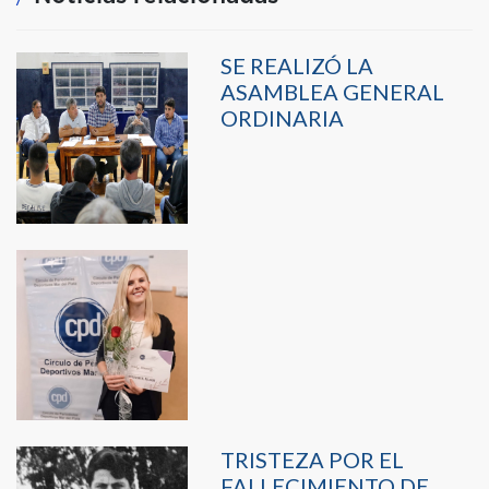
SE REALIZÓ LA
ASAMBLEA GENERAL
ORDINARIA
TRISTEZA POR EL
FALLECIMIENTO DE