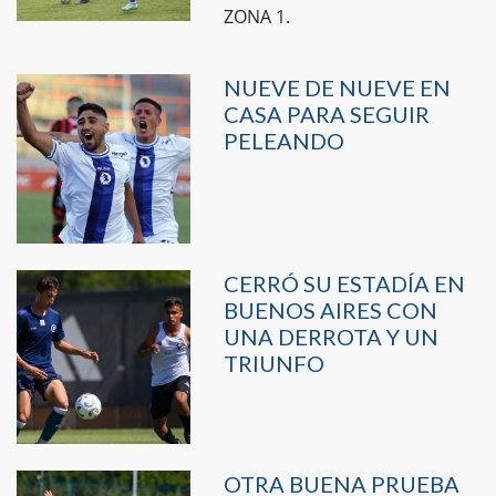
ZONA 1.
NUEVE DE NUEVE EN
CASA PARA SEGUIR
PELEANDO
CERRÓ SU ESTADÍA EN
BUENOS AIRES CON
UNA DERROTA Y UN
TRIUNFO
OTRA BUENA PRUEBA