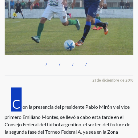
21 de diciembre de 2016
C
on la presencia del presidente Pablo Mirón y el vice
primero Emiliano Montes, se llevó a cabo esta tarde en el
Consejo Federal del fútbol argentino, el sorteo del fixture de
la segunda fase del Torneo Federal A, ya sea en la Zona