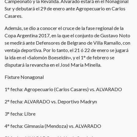
Campeonato y la Reválida. Alvarado estará en el Nonagonal
Sur y debutará el 29 de enero ante Agropecuario en Carlos
Casares.
Además, se dio a conocer el cruce de la fase regional de la
Copa Argentina 2017, en la que el conjunto de Gustavo Noto
se medirá ante Defensores de Belgrano de Villa Ramallo, con
ventaja deportiva. Por lo tanto, el 21 ó 22 de enero se jugará
la ida en el «Salomón Boeseldín», y el 1° de febrero se
disputará la revancha en el José María Minella.
Fixture Nonagonal
1° fecha: Agropecuario (Carlos Casares) vs. ALVARADO
2° fecha: ALVARADO vs. Deportivo Madryn
3° fecha: LIbre
4° fecha: Gimnasia (Mendoza) vs. ALVARADO