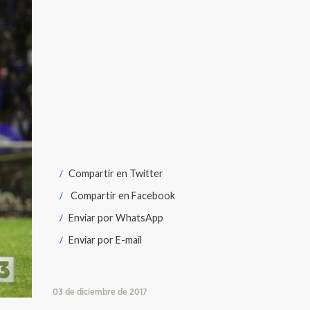
Compartir en
Twitter
Compartir en
Facebook
Enviar por
WhatsApp
Enviar por
E-mail
03 de diciembre de 2017