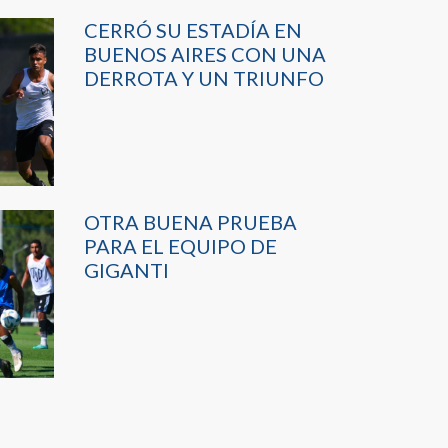
CERRÓ SU ESTADÍA EN
BUENOS AIRES CON UNA
DERROTA Y UN TRIUNFO
OTRA BUENA PRUEBA
PARA EL EQUIPO DE
GIGANTI