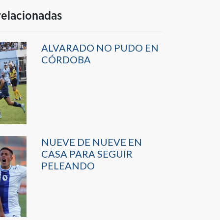
relacionadas
ALVARADO NO PUDO EN
CÓRDOBA
NUEVE DE NUEVE EN
CASA PARA SEGUIR
PELEANDO