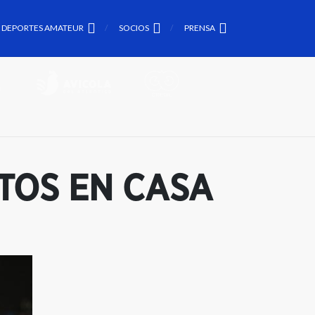
DEPORTES AMATEUR
SOCIOS
PRENSA
TOS EN CASA