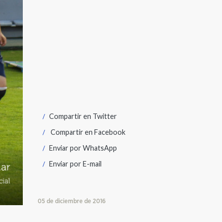
Compartir en
Twitter
Compartir en
Facebook
Enviar por
WhatsApp
Enviar por
E-mail
05 de diciembre de 2016