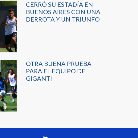
CERRÓ SU ESTADÍA EN
BUENOS AIRES CON UNA
DERROTA Y UN TRIUNFO
OTRA BUENA PRUEBA
PARA EL EQUIPO DE
GIGANTI