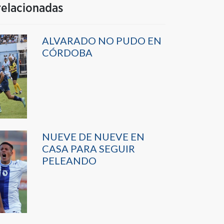
relacionadas
ALVARADO NO PUDO EN
CÓRDOBA
NUEVE DE NUEVE EN
CASA PARA SEGUIR
PELEANDO