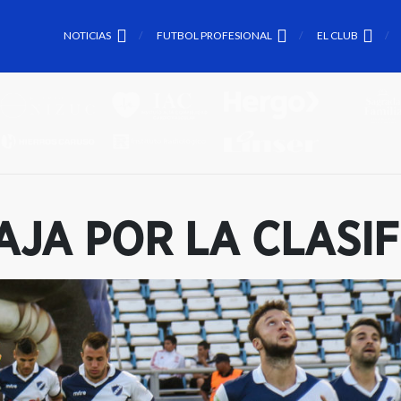
NOTICIAS
FUTBOL PROFESIONAL
EL CLUB
AJA POR LA CLASIF