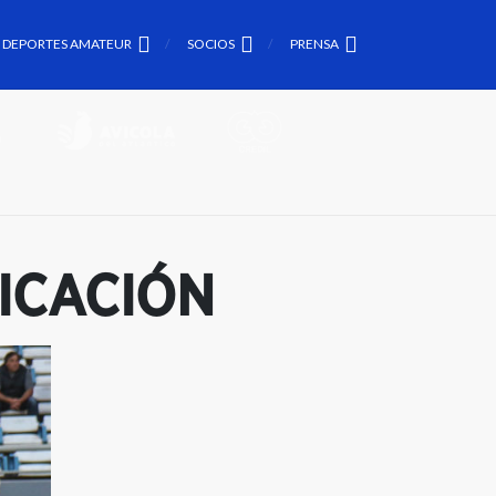
DEPORTES AMATEUR
SOCIOS
PRENSA
ICACIÓN