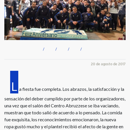
20 de agosto de 2017
L
a fiesta fue completa. Los abrazos, la satisfacción y la
sensación del deber cumplido por parte de los organizadores,
una vez que el salón del Centro Abruzzese se iba vaciando,
muestran que todo salió de acuerdo a lo pensado. La comida
fue exquisita, los reconocimientos emocionaron, la nueva
ropa gustó mucho y el plantel recibió el afecto de la gente en