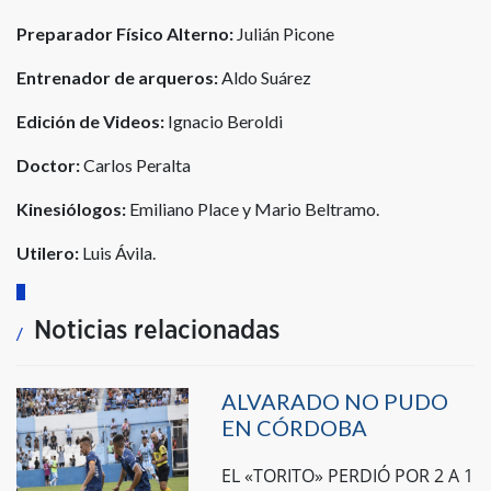
Preparador Físico Alterno:
Julián Picone
Entrenador de arqueros:
Aldo Suárez
Edición de Videos:
Ignacio Beroldi
Doctor:
Carlos Peralta
Kinesiólogos:
Emiliano Place y Mario Beltramo.
Utilero:
Luis Ávila.
Noticias relacionadas
ALVARADO NO PUDO
EN CÓRDOBA
EL «TORITO» PERDIÓ POR 2 A 1