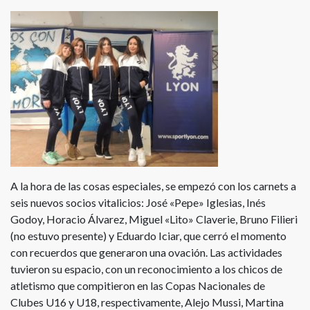
A la hora de las cosas especiales, se empezó con los carnets a
seis nuevos socios vitalicios: José «Pepe» Iglesias, Inés
Godoy, Horacio Álvarez, Miguel «Lito» Claverie, Bruno Filieri
(no estuvo presente) y Eduardo Iciar, que cerró el momento
con recuerdos que generaron una ovación. Las actividades
tuvieron su espacio, con un reconocimiento a los chicos de
atletismo que compitieron en las Copas Nacionales de
Clubes U16 y U18, respectivamente, Alejo Mussi, Martina