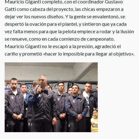
Mauricio Giganti completo, con el coordinador Gustavo
Gatti como cabeza del proyecto, las chicas empezaron a
dejar ver los nuevos diseños. Y la gente se envalentonó, se
despertó la ovación para el plantel, y sintieron que ya cada
vez falta menos para que la pelota empiece a rodar y la ilusión
se renueve, como en cada comienzo de campeonato.
Mauricio Giganti no le escapó a la presión, agradeció el
cariño y prometió «hacer lo imposible para llegar al objetivo».