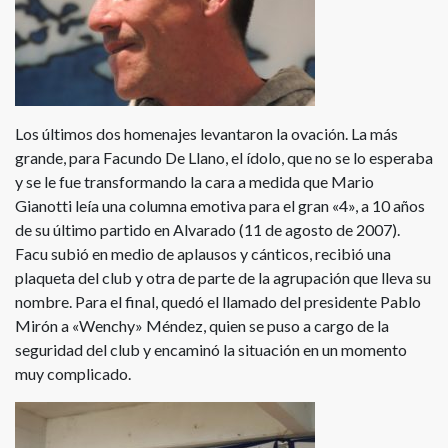
Los últimos dos homenajes levantaron la ovación. La más
grande, para Facundo De Llano, el ídolo, que no se lo esperaba
y se le fue transformando la cara a medida que Mario
Gianotti leía una columna emotiva para el gran «4», a 10 años
de su último partido en Alvarado (11 de agosto de 2007).
Facu subió en medio de aplausos y cánticos, recibió una
plaqueta del club y otra de parte de la agrupación que lleva su
nombre. Para el final, quedó el llamado del presidente Pablo
Mirón a «Wenchy» Méndez, quien se puso a cargo de la
seguridad del club y encaminó la situación en un momento
muy complicado.