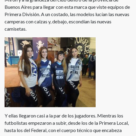
Buenos Aires para llegar con esta marca que viste equipos de
Primera División. A un costado, las modelos lucían las nuevas
camperas con calzas y, debajo, escondían las nuevas
camisetas.
Y ellas llegaron casi a la par de los jugadores. Mientras los
futbolistas empezaron a subir, desde los de la Primera Local,
hasta los del Federal, con el cuerpo técnico que encabeza