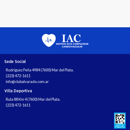
Sede Social
Rodríguez Peña 4984 (7600) Mar del Plata.
(223) 472-1611
info@clubalvarado.com.ar
Villa Deportiva
Ruta 88 Km 4 (7600) Mar del Plata.
(223) 472-1611