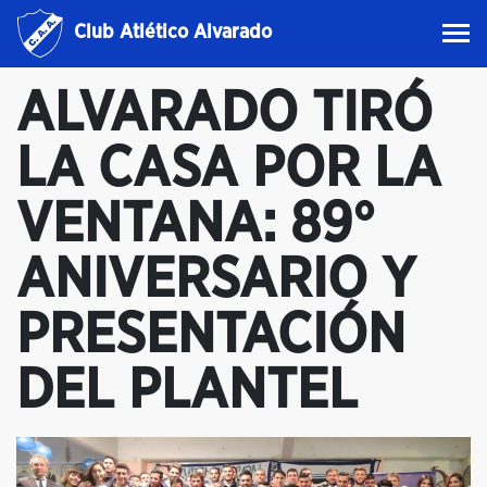
Club Atlético Alvarado
ALVARADO TIRÓ
LA CASA POR LA
VENTANA: 89°
ANIVERSARIO Y
PRESENTACIÓN
DEL PLANTEL