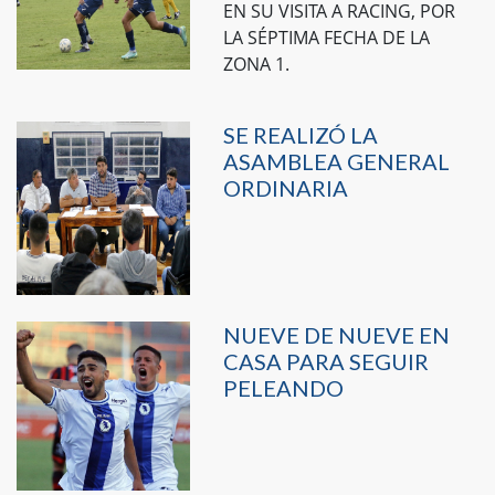
EN SU VISITA A RACING, POR
LA SÉPTIMA FECHA DE LA
ZONA 1.
SE REALIZÓ LA
ASAMBLEA GENERAL
ORDINARIA
NUEVE DE NUEVE EN
CASA PARA SEGUIR
PELEANDO