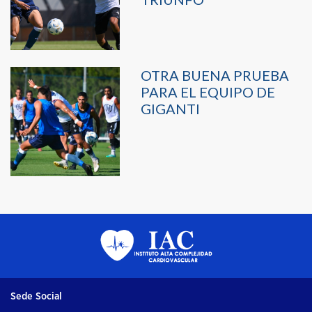
OTRA BUENA PRUEBA
PARA EL EQUIPO DE
GIGANTI
Sede Social