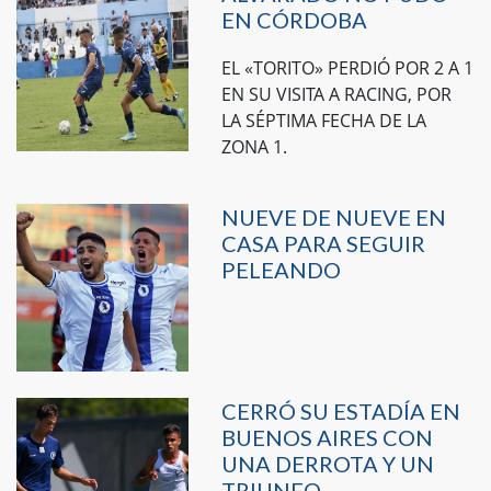
EN CÓRDOBA
EL «TORITO» PERDIÓ POR 2 A 1
EN SU VISITA A RACING, POR
LA SÉPTIMA FECHA DE LA
ZONA 1.
NUEVE DE NUEVE EN
CASA PARA SEGUIR
PELEANDO
CERRÓ SU ESTADÍA EN
BUENOS AIRES CON
UNA DERROTA Y UN
TRIUNFO