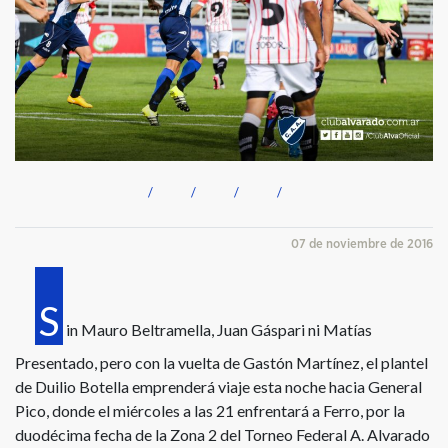
07 de noviembre de 2016
S
in Mauro Beltramella, Juan Gáspari ni Matías
Presentado, pero con la vuelta de Gastón Martínez, el plantel
de Duilio Botella emprenderá viaje esta noche hacia General
Pico, donde el miércoles a las 21 enfrentará a Ferro, por la
duodécima fecha de la Zona 2 del Torneo Federal A. Alvarado