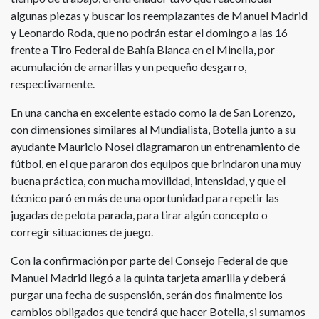
algunas piezas y buscar los reemplazantes de Manuel Madrid
y Leonardo Roda, que no podrán estar el domingo a las 16
frente a Tiro Federal de Bahía Blanca en el Minella, por
acumulación de amarillas y un pequeño desgarro,
respectivamente.
En una cancha en excelente estado como la de San Lorenzo,
con dimensiones similares al Mundialista, Botella junto a su
ayudante Mauricio Nosei diagramaron un entrenamiento de
fútbol, en el que pararon dos equipos que brindaron una muy
buena práctica, con mucha movilidad, intensidad, y que el
técnico paró en más de una oportunidad para repetir las
jugadas de pelota parada, para tirar algún concepto o
corregir situaciones de juego.
Con la confirmación por parte del Consejo Federal de que
Manuel Madrid llegó a la quinta tarjeta amarilla y deberá
purgar una fecha de suspensión, serán dos finalmente los
cambios obligados que tendrá que hacer Botella, si sumamos