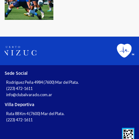
Sede Social
Rodríguez Peña 4984 (7600) Mar del Plata.
(223) 472-1611
info@clubalvarado.com.ar
Villa Deportiva
Ruta 88 Km 4 (7600) Mar del Plata.
(223) 472-1611