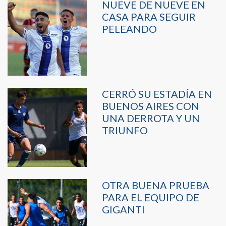
NUEVE DE NUEVE EN
CASA PARA SEGUIR
PELEANDO
CERRÓ SU ESTADÍA EN
BUENOS AIRES CON
UNA DERROTA Y UN
TRIUNFO
OTRA BUENA PRUEBA
PARA EL EQUIPO DE
GIGANTI