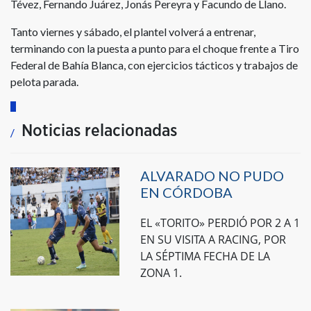
Tévez, Fernando Juárez, Jonás Pereyra y Facundo de Llano.
Tanto viernes y sábado, el plantel volverá a entrenar,
terminando con la puesta a punto para el choque frente a Tiro
Federal de Bahía Blanca, con ejercicios tácticos y trabajos de
pelota parada.
Noticias relacionadas
ALVARADO NO PUDO
EN CÓRDOBA
EL «TORITO» PERDIÓ POR 2 A 1
EN SU VISITA A RACING, POR
LA SÉPTIMA FECHA DE LA
ZONA 1.