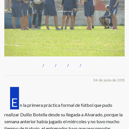
04 de junio de 2015
E
n la primera práctica formal de fútbol que pudo
realizar Duilio Botella desde su llegada a Alvarado, porque la
semana anterior había jugado el miércoles y no tuvo mucho
tiempo de trabajo, el entrenador tuvo que reacomodar