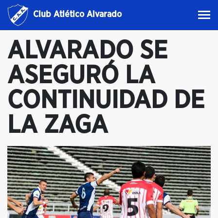
Club Atlético Alvarado
ALVARADO SE
ASEGURÓ LA
CONTINUIDAD DE
LA ZAGA