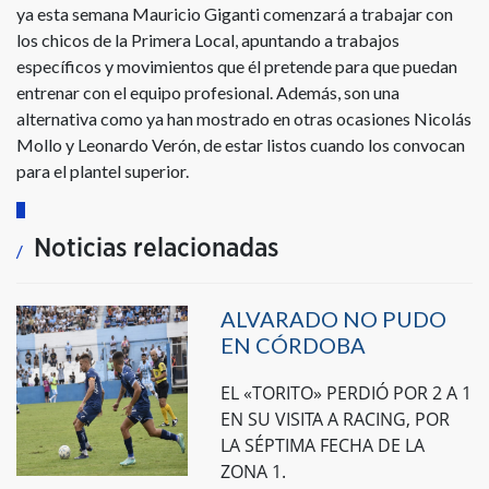
ya esta semana Mauricio Giganti comenzará a trabajar con
los chicos de la Primera Local, apuntando a trabajos
específicos y movimientos que él pretende para que puedan
entrenar con el equipo profesional. Además, son una
alternativa como ya han mostrado en otras ocasiones Nicolás
Mollo y Leonardo Verón, de estar listos cuando los convocan
para el plantel superior.
Noticias relacionadas
ALVARADO NO PUDO
EN CÓRDOBA
EL «TORITO» PERDIÓ POR 2 A 1
EN SU VISITA A RACING, POR
LA SÉPTIMA FECHA DE LA
ZONA 1.