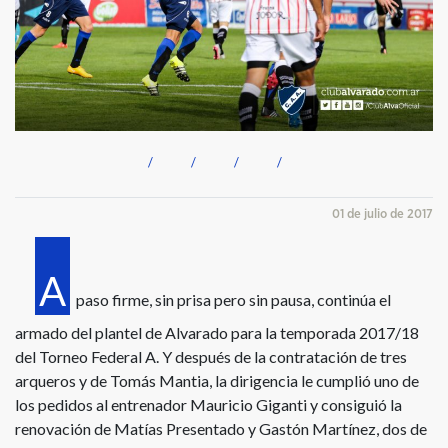
01 de julio de 2017
A
paso firme, sin prisa pero sin pausa, continúa el
armado del plantel de Alvarado para la temporada 2017/18
del Torneo Federal A. Y después de la contratación de tres
arqueros y de Tomás Mantia, la dirigencia le cumplió uno de
los pedidos al entrenador Mauricio Giganti y consiguió la
renovación de Matías Presentado y Gastón Martínez, dos de