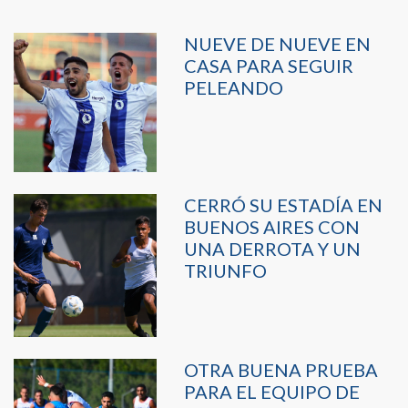
NUEVE DE NUEVE EN
CASA PARA SEGUIR
PELEANDO
CERRÓ SU ESTADÍA EN
BUENOS AIRES CON
UNA DERROTA Y UN
TRIUNFO
OTRA BUENA PRUEBA
PARA EL EQUIPO DE