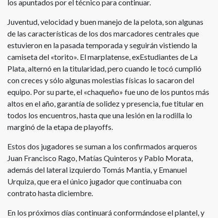
los apuntados por el técnico para continuar.
Juventud, velocidad y buen manejo de la pelota, son algunas
de las características de los dos marcadores centrales que
estuvieron en la pasada temporada y seguirán vistiendo la
camiseta del «torito». El marplatense, exEstudiantes de La
Plata, alternó en la titularidad, pero cuando le tocó cumplió
con creces y sólo algunas molestias físicas lo sacaron del
equipo. Por su parte, el «chaqueño» fue uno de los puntos más
altos en el año, garantía de solidez y presencia, fue titular en
todos los encuentros, hasta que una lesión en la rodilla lo
marginó de la etapa de playoffs.
Estos dos jugadores se suman a los confirmados arqueros
Juan Francisco Rago, Matías Quinteros y Pablo Morata,
además del lateral izquierdo Tomás Mantia, y Emanuel
Urquiza, que era el único jugador que continuaba con
contrato hasta diciembre.
En los próximos días continuará conformándose el plantel, y