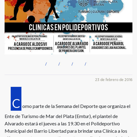
23 de febrero de 2016
C
omo parte de la Semana del Deporte que organiza el
Ente de Turismo de Mar del Plata (Emtur), el plantel de
Alvarado estará el jueves a las 19.30 en el Polideportivo
Municipal del Barrio Libertad para brindar una Clínica a los