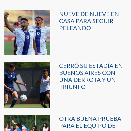
NUEVE DE NUEVE EN
CASA PARA SEGUIR
PELEANDO
CERRÓ SU ESTADÍA EN
BUENOS AIRES CON
UNA DERROTA Y UN
TRIUNFO
OTRA BUENA PRUEBA
PARA EL EQUIPO DE