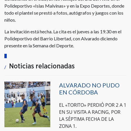
Polideportivo «Islas Malvinas» y en la Expo Deportes, donde
todo el plantel se prestó a fotos, autógrafos y juegos con los
niños.
La invitación está hecha. La cita es el jueves a las 19.30 en el
Polideportivo del Barrio Libertad, con Alvarado diciendo
presente en la Semana del Deporte.
Noticias relacionadas
ALVARADO NO PUDO
EN CÓRDOBA
EL «TORITO» PERDIÓ POR 2 A 1
EN SU VISITA A RACING, POR
LA SÉPTIMA FECHA DE LA
ZONA 1.