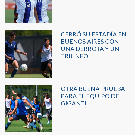
CERRÓ SU ESTADÍA EN
BUENOS AIRES CON
UNA DERROTA Y UN
TRIUNFO
OTRA BUENA PRUEBA
PARA EL EQUIPO DE
GIGANTI