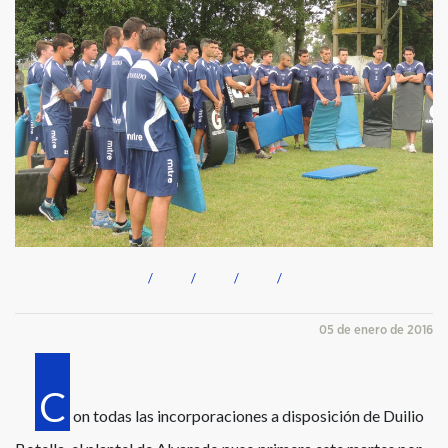
05 de enero de 2016
C
on todas las incorporaciones a disposición de Duilio