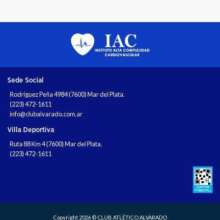
Sede Social
Rodríguez Peña 4984 (7600) Mar del Plata.
(223) 472-1611
info@clubalvarado.com.ar
Villa Deportiva
Ruta 88 Km 4 (7600) Mar del Plata.
(223) 472-1611
Copyright 2026 © CLUB ATLÉTICO ALVARADO