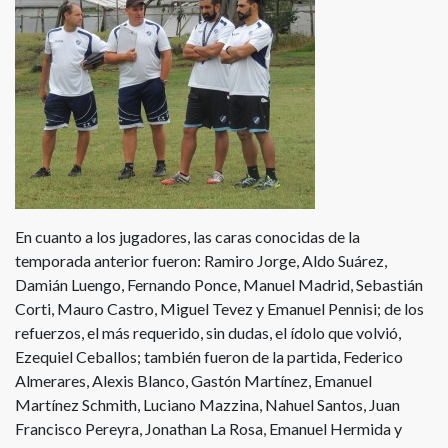
En cuanto a los jugadores, las caras conocidas de la
temporada anterior fueron: Ramiro Jorge, Aldo Suárez,
Damián Luengo, Fernando Ponce, Manuel Madrid, Sebastián
Corti, Mauro Castro, Miguel Tevez y Emanuel Pennisi; de los
refuerzos, el más requerido, sin dudas, el ídolo que volvió,
Ezequiel Ceballos; también fueron de la partida, Federico
Almerares, Alexis Blanco, Gastón Martínez, Emanuel
Martínez Schmith, Luciano Mazzina, Nahuel Santos, Juan
Francisco Pereyra, Jonathan La Rosa, Emanuel Hermida y