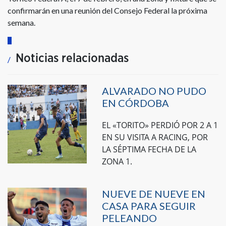
confirmarán en una reunión del Consejo Federal la próxima
semana.
Noticias relacionadas
ALVARADO NO PUDO
EN CÓRDOBA
EL «TORITO» PERDIÓ POR 2 A 1
EN SU VISITA A RACING, POR
LA SÉPTIMA FECHA DE LA
ZONA 1.
NUEVE DE NUEVE EN
CASA PARA SEGUIR
PELEANDO