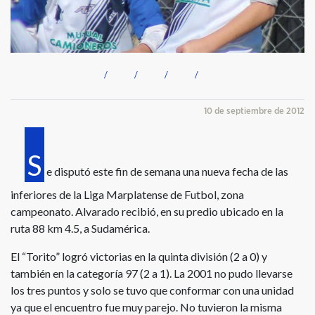
10 de septiembre de 2012
S
e disputó este fin de semana una nueva fecha de las
inferiores de la Liga Marplatense de Futbol, zona
campeonato. Alvarado recibió, en su predio ubicado en la
ruta 88 km 4.5, a Sudamérica.
El “Torito” logró victorias en la quinta división (2 a 0) y
también en la categoría 97 (2 a 1). La 2001 no pudo llevarse
los tres puntos y solo se tuvo que conformar con una unidad
ya que el encuentro fue muy parejo. No tuvieron la misma