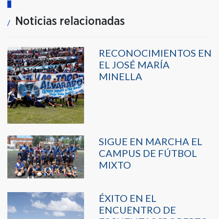
Noticias relacionadas
RECONOCIMIENTOS EN
EL JOSÉ MARÍA
MINELLA
SIGUE EN MARCHA EL
CAMPUS DE FÚTBOL
MIXTO
ÉXITO EN EL
ENCUENTRO DE