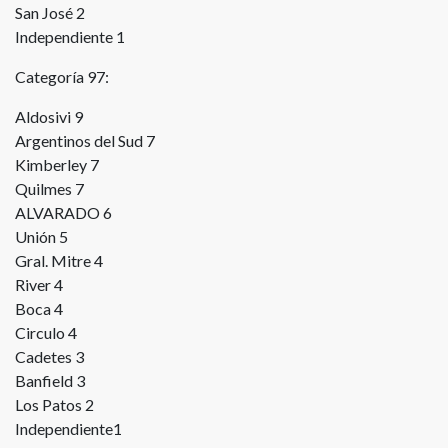
San José 2
Independiente 1
Categoría 97:
Aldosivi 9
Argentinos del Sud 7
Kimberley 7
Quilmes 7
ALVARADO 6
Unión 5
Gral. Mitre 4
River 4
Boca 4
Circulo 4
Cadetes 3
Banfield 3
Los Patos 2
Independiente1