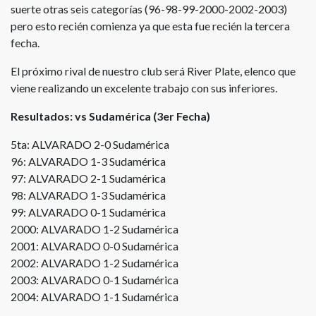
suerte otras seis categorías (96-98-99-2000-2002-2003)
pero esto recién comienza ya que esta fue recién la tercera
fecha.
El próximo rival de nuestro club será River Plate, elenco que
viene realizando un excelente trabajo con sus inferiores.
Resultados: vs Sudamérica (3er Fecha)
5ta: ALVARADO 2-0 Sudamérica
96: ALVARADO 1-3 Sudamérica
97: ALVARADO 2-1 Sudamérica
98: ALVARADO 1-3 Sudamérica
99: ALVARADO 0-1 Sudamérica
2000: ALVARADO 1-2 Sudamérica
2001: ALVARADO 0-0 Sudamérica
2002: ALVARADO 1-2 Sudamérica
2003: ALVARADO 0-1 Sudamérica
2004: ALVARADO 1-1 Sudamérica