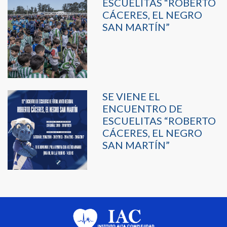
ESCUELITAS “ROBERTO
CÁCERES, EL NEGRO
SAN MARTÍN”
SE VIENE EL
ENCUENTRO DE
ESCUELITAS “ROBERTO
CÁCERES, EL NEGRO
SAN MARTÍN”