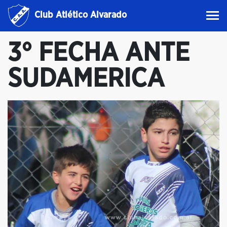
Club Atlético Alvarado
3° FECHA ANTE
SUDAMERICA