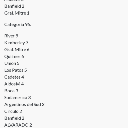
Banfield 2
Gral. Mitre 1
Categoría 96:
River 9
Kimberley 7
Gral. Mitre 6
Quilmes 6
Unión 5
Los Patos 5
Cadetes 4
Aldosivi 4
Boca 3
Sudamerica 3
Argentinos del Sud 3
Circulo 2
Banfield 2
ALVARADO 2