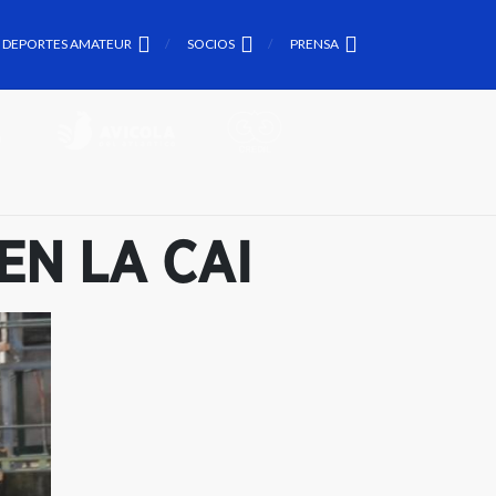
DEPORTES AMATEUR
SOCIOS
PRENSA
EN LA CAI