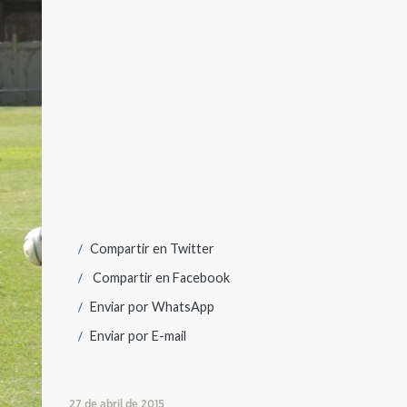
Compartir en
Twitter
Compartir en
Facebook
Enviar por
WhatsApp
Enviar por
E-mail
27 de abril de 2015