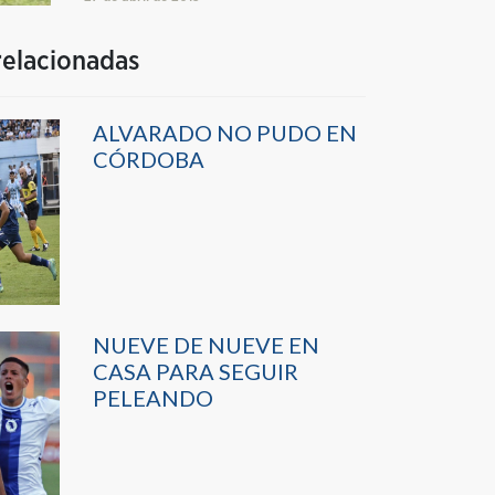
relacionadas
ALVARADO NO PUDO EN
CÓRDOBA
NUEVE DE NUEVE EN
CASA PARA SEGUIR
PELEANDO