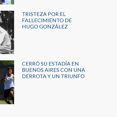
TRISTEZA POR EL
FALLECIMIENTO DE
HUGO GONZÁLEZ
CERRÓ SU ESTADÍA EN
BUENOS AIRES CON UNA
DERROTA Y UN TRIUNFO