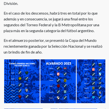
División.
En el caso de los descensos, habrá tres en total por lo que
además y en consecuencia, se jugará una final entre los
segundos del Torneo Federal y la B Metropolitana por una
plaza más en la segunda categoría del fútbol argentino.
En el almuerzo posterior, se presentó la Copa del Mundo
recientemente ganada por la Selección Nacional y se realizó
un brindis de fin de año.