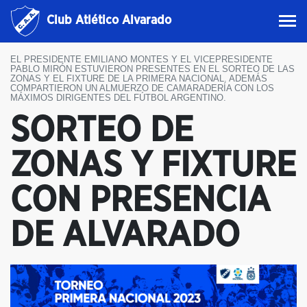
Club Atlético Alvarado
EL PRESIDENTE EMILIANO MONTES Y EL VICEPRESIDENTE
PABLO MIRÓN ESTUVIERON PRESENTES EN EL SORTEO DE LAS
ZONAS Y EL FIXTURE DE LA PRIMERA NACIONAL. ADEMÁS
COMPARTIERON UN ALMUERZO DE CAMARADERÍA CON LOS
MÁXIMOS DIRIGENTES DEL FÚTBOL ARGENTINO.
SORTEO DE
ZONAS Y FIXTURE
CON PRESENCIA
DE ALVARADO