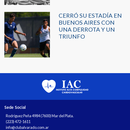
CERRÓ SU ESTADÍA EN
BUENOS AIRES CON
UNA DERROTA Y UN
TRIUNFO
Sede Social
Rodríguez Peña 4984 (7600) Mar del Plata.
(223) 472-1611
info@clubalvarado.com.ar