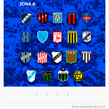
29 de diciembre de 2022