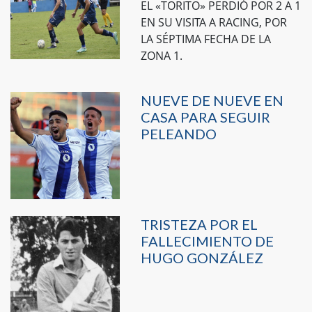
EL «TORITO» PERDIÓ POR 2 A 1
EN SU VISITA A RACING, POR
LA SÉPTIMA FECHA DE LA
ZONA 1.
NUEVE DE NUEVE EN
CASA PARA SEGUIR
PELEANDO
TRISTEZA POR EL
FALLECIMIENTO DE
HUGO GONZÁLEZ