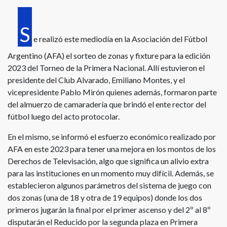
S
e realizó este mediodía en la Asociación del Fútbol
Argentino (AFA) el sorteo de zonas y fixture para la edición
2023 del Torneo de la Primera Nacional. Allí estuvieron el
presidente del Club Alvarado, Emiliano Montes, y el
vicepresidente Pablo Mirón quienes además, formaron parte
del almuerzo de camaradería que brindó el ente rector del
fútbol luego del acto protocolar.
En el mismo, se informó el esfuerzo económico realizado por
AFA en este 2023 para tener una mejora en los montos de los
Derechos de Televisación, algo que significa un alivio extra
para las instituciones en un momento muy difícil. Además, se
establecieron algunos parámetros del sistema de juego con
dos zonas (una de 18 y otra de 19 equipos) donde los dos
primeros jugarán la final por el primer ascenso y del 2º al 8º
disputarán el Reducido por la segunda plaza en Primera