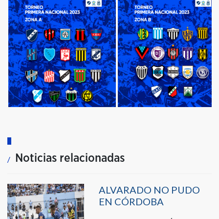
Noticias relacionadas
ALVARADO NO PUDO
EN CÓRDOBA