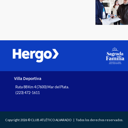
Villa Deportiva
Ruta 88 Km 4 (7600) Mar del Plata.
(223) 472-1611
Copyright 2026 © CLUB ATLÉTICO ALVARADO
Todos los derechos reservados.