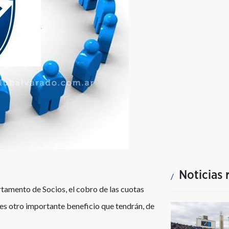
Noticias 
rtamento de Socios, el cobro de las cuotas
e es otro importante beneficio que tendrán, de