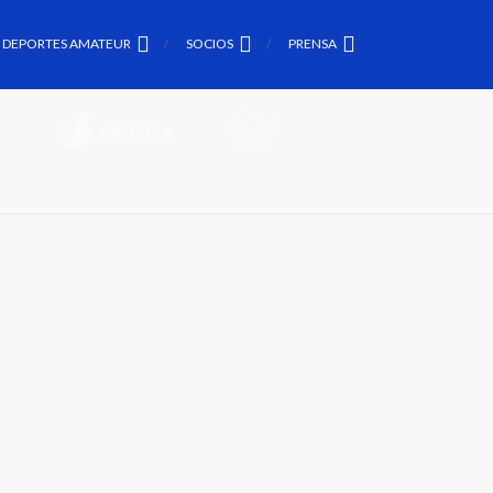
DEPORTES AMATEUR
SOCIOS
PRENSA