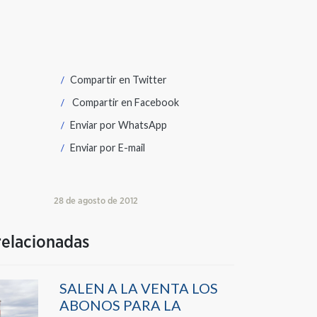
Compartir en
Twitter
Compartir en
Facebook
Enviar por
WhatsApp
Enviar por
E-mail
28 de agosto de 2012
relacionadas
SALEN A LA VENTA LOS
ABONOS PARA LA