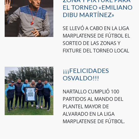
EL TORNEO «EMILIANO
DIBU MARTÍNEZ»
SE LLEVÓ A CABO EN LA LIGA
MARPLATENSE DE FÚTBOL EL
SORTEO DE LAS ZONAS Y
FIXTURE DEL TORNEO LOCAL
¡¡¡FELICIDADES
OSVALDO!!!
NARTALLO CUMPLIÓ 100
PARTIDOS AL MANDO DEL
PLANTEL MAYOR DE
ALVARADO EN LA LIGA
MARPLATENSE DE FÚTBOL.