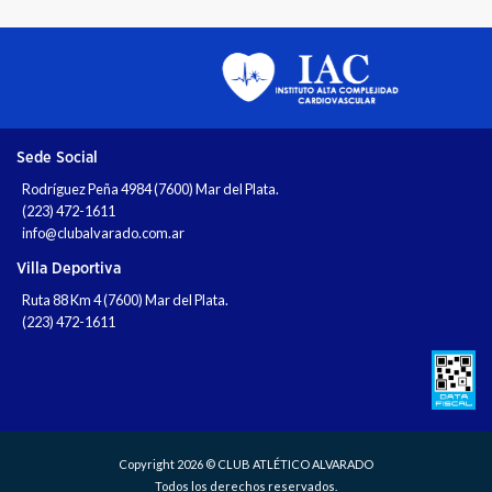
Sede Social
Rodríguez Peña 4984 (7600) Mar del Plata.
(223) 472-1611
info@clubalvarado.com.ar
Villa Deportiva
Ruta 88 Km 4 (7600) Mar del Plata.
(223) 472-1611
Copyright 2026 © CLUB ATLÉTICO ALVARADO
Todos los derechos reservados.