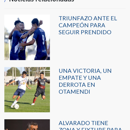
TRIUNFAZO ANTE EL
CAMPEÓN PARA
SEGUIR PRENDIDO
UNA VICTORIA, UN
EMPATE Y UNA
DERROTA EN
OTAMENDI
ALVARADO TIENE
ZONA Y FIXTURE PARA