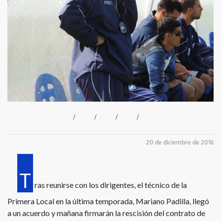
20 de diciembre de 2016
T
ras reunirse con los dirigentes, el técnico de la
Primera Local en la última temporada, Mariano Padilla, llegó
a un acuerdo y mañana firmarán la rescisión del contrato de