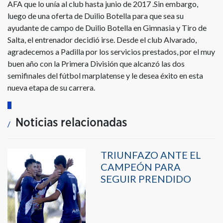
AFA que lo unía al club hasta junio de 2017 .Sin embargo,
luego de una oferta de Duilio Botella para que sea su
ayudante de campo de Duilio Botella en Gimnasia y Tiro de
Salta, el entrenador decidió irse. Desde el club Alvarado,
agradecemos a Padilla por los servicios prestados, por el muy
buen año con la Primera División que alcanzó las dos
semifinales del fútbol marplatense y le desea éxito en esta
nueva etapa de su carrera.
Noticias relacionadas
TRIUNFAZO ANTE EL
CAMPEÓN PARA
SEGUIR PRENDIDO