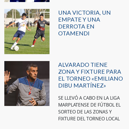
UNA VICTORIA, UN
EMPATE Y UNA
DERROTA EN
OTAMENDI
ALVARADO TIENE
ZONA Y FIXTURE PARA
EL TORNEO «EMILIANO
DIBU MARTÍNEZ»
SE LLEVÓ A CABO EN LA LIGA
MARPLATENSE DE FÚTBOL EL
SORTEO DE LAS ZONAS Y
FIXTURE DEL TORNEO LOCAL