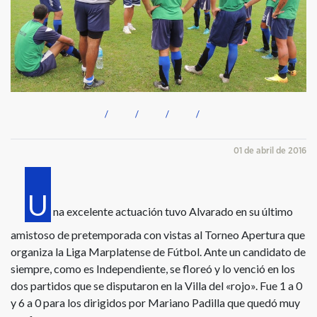
01 de abril de 2016
U
na excelente actuación tuvo Alvarado en su último
amistoso de pretemporada con vistas al Torneo Apertura que
organiza la Liga Marplatense de Fútbol. Ante un candidato de
siempre, como es Independiente, se floreó y lo venció en los
dos partidos que se disputaron en la Villa del «rojo». Fue 1 a 0
y 6 a 0 para los dirigidos por Mariano Padilla que quedó muy