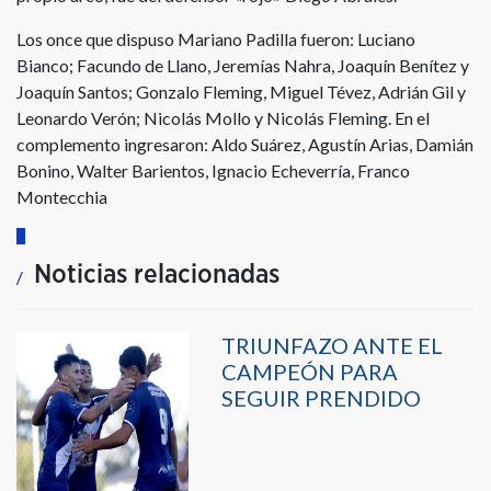
Los once que dispuso Mariano Padilla fueron: Luciano
Bianco; Facundo de Llano, Jeremías Nahra, Joaquín Benítez y
Joaquín Santos; Gonzalo Fleming, Miguel Tévez, Adrián Gil y
Leonardo Verón; Nicolás Mollo y Nicolás Fleming. En el
complemento ingresaron: Aldo Suárez, Agustín Arias, Damián
Bonino, Walter Barientos, Ignacio Echeverría, Franco
Montecchia
Noticias relacionadas
TRIUNFAZO ANTE EL
CAMPEÓN PARA
SEGUIR PRENDIDO