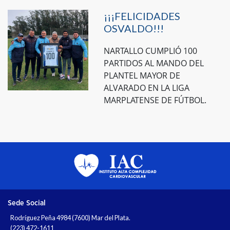
¡¡¡FELICIDADES
OSVALDO!!!
NARTALLO CUMPLIÓ 100
PARTIDOS AL MANDO DEL
PLANTEL MAYOR DE
ALVARADO EN LA LIGA
MARPLATENSE DE FÚTBOL.
Sede Social
Rodríguez Peña 4984 (7600) Mar del Plata.
(223) 472-1611