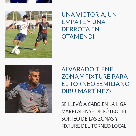
UNA VICTORIA, UN
EMPATE Y UNA
DERROTA EN
OTAMENDI
ALVARADO TIENE
ZONA Y FIXTURE PARA
EL TORNEO «EMILIANO
DIBU MARTÍNEZ»
SE LLEVÓ A CABO EN LA LIGA
MARPLATENSE DE FÚTBOL EL
SORTEO DE LAS ZONAS Y
FIXTURE DEL TORNEO LOCAL