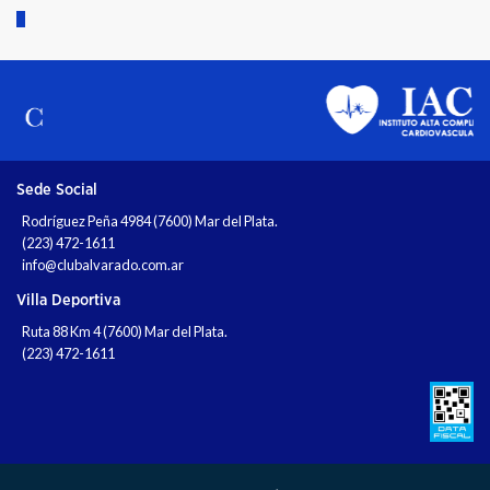
Sede Social
Rodríguez Peña 4984 (7600) Mar del Plata.
(223) 472-1611
info@clubalvarado.com.ar
Villa Deportiva
Ruta 88 Km 4 (7600) Mar del Plata.
(223) 472-1611