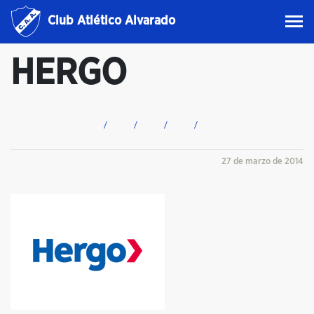
Club Atlético Alvarado
HERGO
27 de marzo de 2014