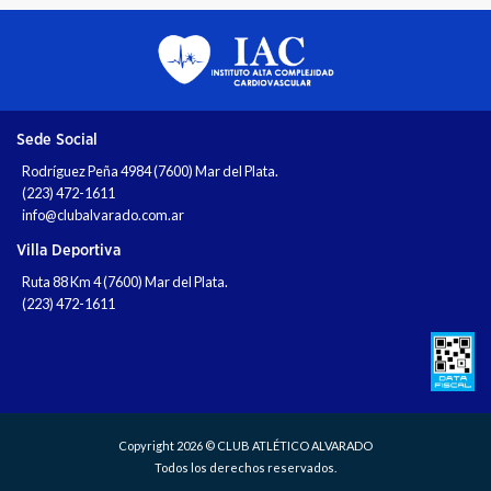
Sede Social
Rodríguez Peña 4984 (7600) Mar del Plata.
(223) 472-1611
info@clubalvarado.com.ar
Villa Deportiva
Ruta 88 Km 4 (7600) Mar del Plata.
(223) 472-1611
Copyright 2026 © CLUB ATLÉTICO ALVARADO
Todos los derechos reservados.