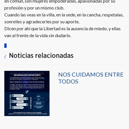
en común, son mujeres empoderadas, apasionadas por su
profesión y por un mismo club.
Cuando las veas en la villa, en la sede, en la cancha, respetalas,
sonreiles y agradecerles por su aporte.
Dicen por ahí que la Libertad es la ausencia de miedo, y ellas
van al frente de la vida sin dudarlo.
Noticias relacionadas
NOS CUIDAMOS ENTRE
TODOS