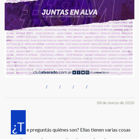
09 de marzo de 2020
¿T
e preguntás quiénes son? Ellas tienen varias cosas