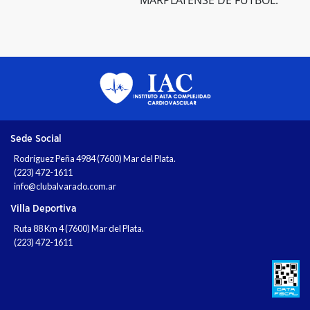
Sede Social
Rodríguez Peña 4984 (7600) Mar del Plata.
(223) 472-1611
info@clubalvarado.com.ar
Villa Deportiva
Ruta 88 Km 4 (7600) Mar del Plata.
(223) 472-1611