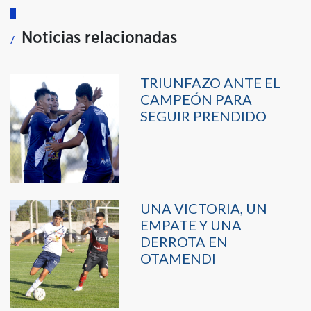
Noticias relacionadas
TRIUNFAZO ANTE EL
CAMPEÓN PARA
SEGUIR PRENDIDO
UNA VICTORIA, UN
EMPATE Y UNA
DERROTA EN
OTAMENDI