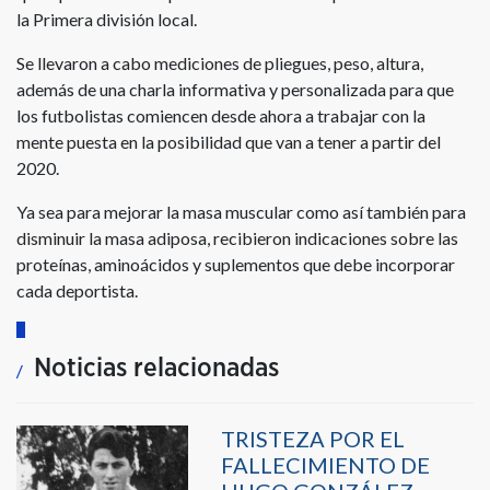
la Primera división local.
Se llevaron a cabo mediciones de pliegues, peso, altura,
además de una charla informativa y personalizada para que
los futbolistas comiencen desde ahora a trabajar con la
mente puesta en la posibilidad que van a tener a partir del
2020.
Ya sea para mejorar la masa muscular como así también para
disminuir la masa adiposa, recibieron indicaciones sobre las
proteínas, aminoácidos y suplementos que debe incorporar
cada deportista.
Noticias relacionadas
TRISTEZA POR EL
FALLECIMIENTO DE