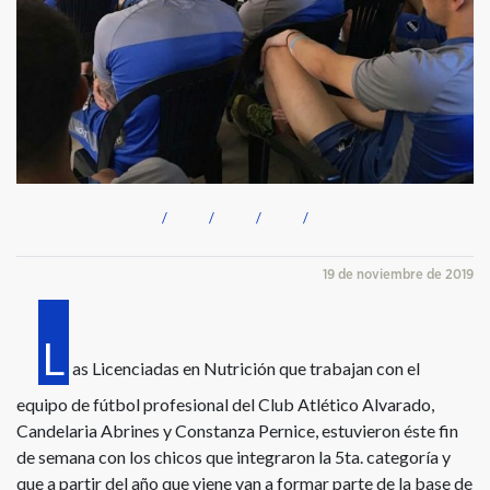
19 de noviembre de 2019
L
as Licenciadas en Nutrición que trabajan con el
equipo de fútbol profesional del Club Atlético Alvarado,
Candelaria Abrines y Constanza Pernice, estuvieron éste fin
de semana con los chicos que integraron la 5ta. categoría y
que a partir del año que viene van a formar parte de la base de