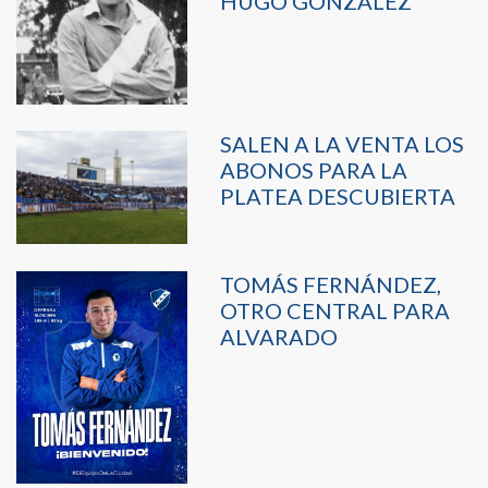
HUGO GONZÁLEZ
SALEN A LA VENTA LOS
ABONOS PARA LA
PLATEA DESCUBIERTA
TOMÁS FERNÁNDEZ,
OTRO CENTRAL PARA
ALVARADO